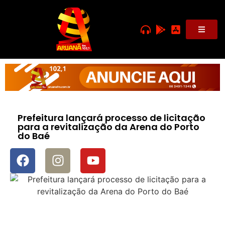
Prefeitura lançará processo de licitação
para a revitalização da Arena do Porto
do Baé