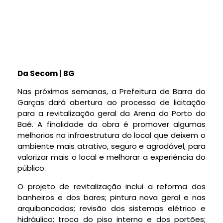
Da Secom | BG
Nas próximas semanas, a Prefeitura de Barra do
Garças dará abertura ao processo de licitação
para a revitalização geral da Arena do Porto do
Baé. A finalidade da obra é promover algumas
melhorias na infraestrutura do local que deixem o
ambiente mais atrativo, seguro e agradável, para
valorizar mais o local e melhorar a experiência do
público.
O projeto de revitalização inclui a reforma dos
banheiros e dos bares; pintura nova geral e nas
arquibancadas; revisão dos sistemas elétrico e
hidráulico; troca do piso interno e dos portões;