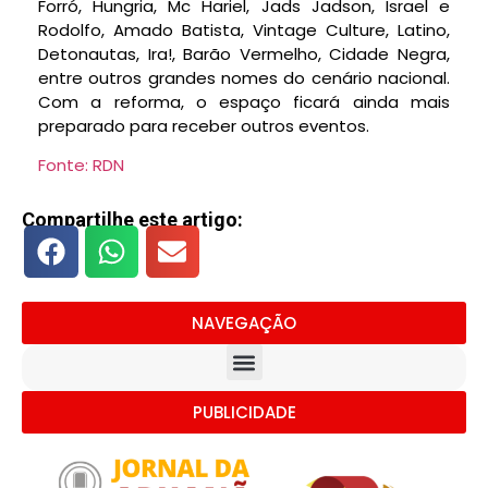
Forró, Hungria, Mc Hariel, Jads Jadson, Israel e
Rodolfo, Amado Batista, Vintage Culture, Latino,
Detonautas, Ira!, Barão Vermelho, Cidade Negra,
entre outros grandes nomes do cenário nacional.
Com a reforma, o espaço ficará ainda mais
preparado para receber outros eventos.
Fonte: RDN
Compartilhe este artigo:
NAVEGAÇÃO
PUBLICIDADE