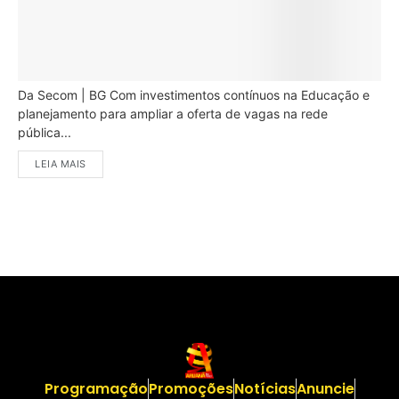
Da Secom | BG Com investimentos contínuos na Educação e
planejamento para ampliar a oferta de vagas na rede
pública...
LEIA MAIS
Programação
Promoções
Notícias
Anuncie