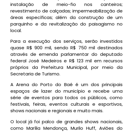
instalação de meio-fio nos canteiros;
revestimento de calçadas; impermeabilização de
áreas específicas; além da construção de um
parquinho e da revitalização do paisagismo no
local.
Para a execução dos serviços, serão investidos
quase R$ 900 mil, sendo R$ 750 mil destinados
através de emenda parlamentar do deputado
federal José Medeiros e R$ 123 mil em recursos
próprios da Prefeitura Municipal, por meio da
Secretaria de Turismo.
A Arena do Porto do Baé é um dos principais
espaços de lazer do município e recebe uma
série de eventos para todos os públicos, como
festivais, feiras, eventos culturais e esportivos,
shows nacionais e regionais e muito mais.
O local já foi palco de grandes shows nacionais,
como Marília Mendonça, Murilo Huff, Aviões do