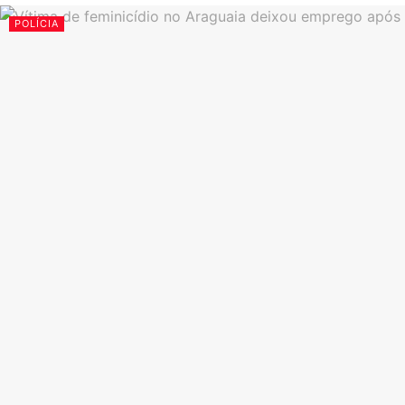
POLÍCIA