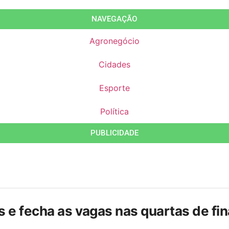
NAVEGAÇÃO
Agronegócio
Cidades
Esporte
Política
PUBLICIDADE
is e fecha as vagas nas quartas de f