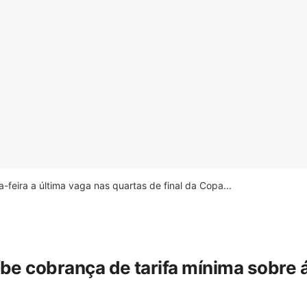
feira a última vaga nas quartas de final da Copa...
íbe cobrança de tarifa mínima sobre