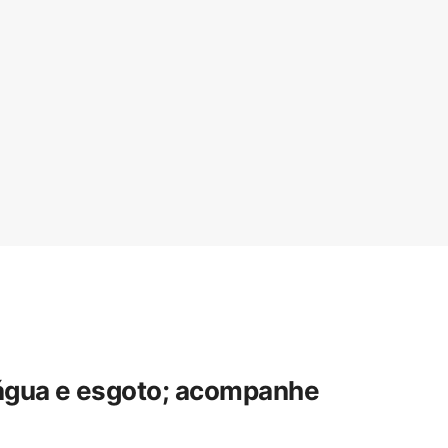
 água e esgoto; acompanhe