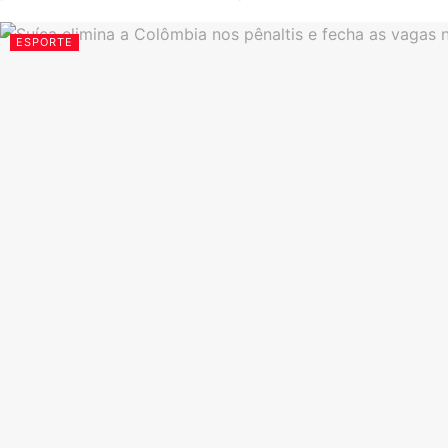
ESPORTE