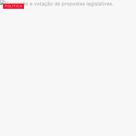
POLÍTICA