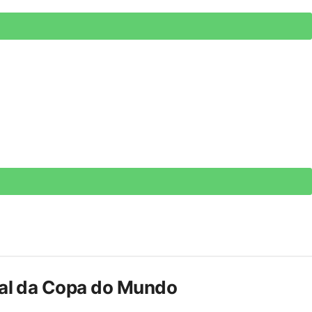
inal da Copa do Mundo