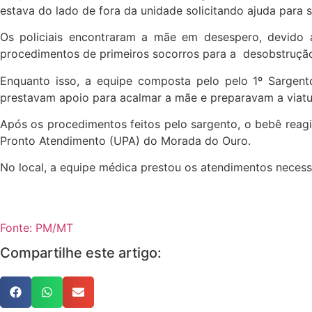
estava do lado de fora da unidade solicitando ajuda para 
Os policiais encontraram a mãe em desespero, devido 
procedimentos de primeiros socorros para a desobstrução 
Enquanto isso, a equipe composta pelo pelo 1º Sargento
prestavam apoio para acalmar a mãe e preparavam a viatu
Após os procedimentos feitos pelo sargento, o bebê reagi
Pronto Atendimento (UPA) do Morada do Ouro.
No local, a equipe médica prestou os atendimentos necess
Fonte: PM/MT
Compartilhe este artigo: