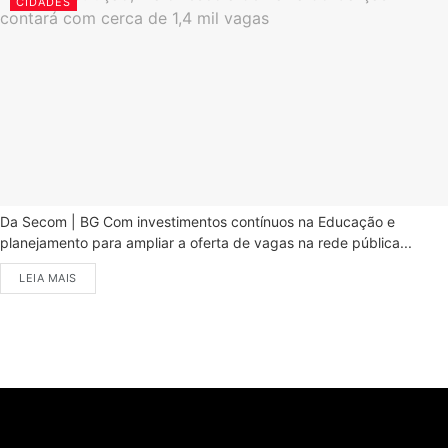
CIDADES
Da Secom | BG Com investimentos contínuos na Educação e
planejamento para ampliar a oferta de vagas na rede pública...
LEIA MAIS