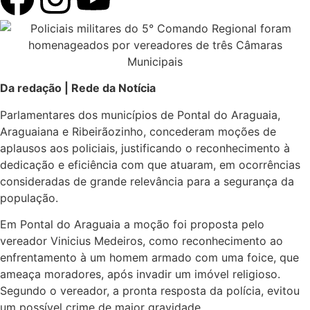
Da redação | Rede da Notícia
Parlamentares dos municípios de Pontal do Araguaia,
Araguaiana e Ribeirãozinho, concederam moções de
aplausos aos policiais, justificando o reconhecimento à
dedicação e eficiência com que atuaram, em ocorrências
consideradas de grande relevância para a segurança da
população.
Em Pontal do Araguaia a moção foi proposta pelo
vereador Vinicius Medeiros, como reconhecimento ao
enfrentamento à um homem armado com uma foice, que
ameaça moradores, após invadir um imóvel religioso.
Segundo o vereador, a pronta resposta da polícia, evitou
um possível crime de maior gravidade.