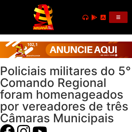
Policiais militares do 5°
Comando Regional
foram homenageados
por vereadores de três
Câmaras Municipais