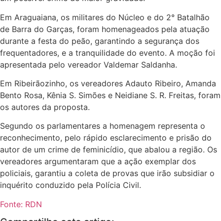
Em Araguaiana, os militares do Núcleo e do 2° Batalhão
de Barra do Garças, foram homenageados pela atuação
durante a festa do peão, garantindo a segurança dos
frequentadores, e a tranquilidade do evento. A moção foi
apresentada pelo vereador Valdemar Saldanha.
Em Ribeirãozinho, os vereadores Adauto Ribeiro, Amanda
Bento Rosa, Kênia S. Simões e Neidiane S. R. Freitas, foram
os autores da proposta.
Segundo os parlamentares a homenagem representa o
reconhecimento, pelo rápido esclarecimento e prisão do
autor de um crime de feminicídio, que abalou a região. Os
vereadores argumentaram que a ação exemplar dos
policiais, garantiu a coleta de provas que irão subsidiar o
inquérito conduzido pela Polícia Civil.
Fonte: RDN