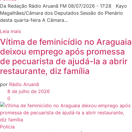
Da Redação Rádio Aruanã FM 08/07/2026 - 17:28 Kayo
Magalhães/Câmara dos Deputados Sessão do Plenário
desta quarta-feira A Câmara...
Leia mais
Vítima de feminicídio no Araguaia
deixou emprego após promessa
de pecuarista de ajudá-la a abrir
restaurante, diz família
por
Rádio Aruanã
8 de julho de 2026
0
Polícia