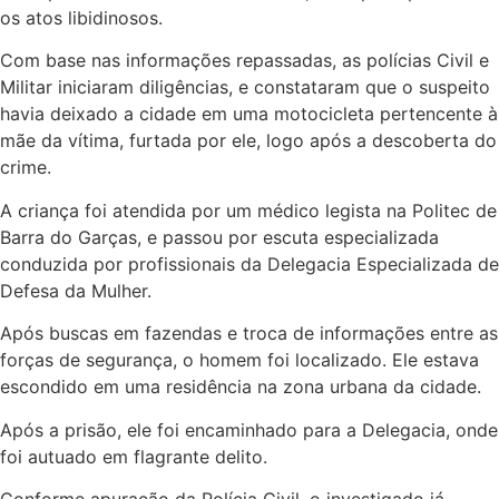
os atos libidinosos.
Com base nas informações repassadas, as polícias Civil e
Militar iniciaram diligências, e constataram que o suspeito
havia deixado a cidade em uma motocicleta pertencente à
mãe da vítima, furtada por ele, logo após a descoberta do
crime.
A criança foi atendida por um médico legista na Politec de
Barra do Garças, e passou por escuta especializada
conduzida por profissionais da Delegacia Especializada de
Defesa da Mulher.
Após buscas em fazendas e troca de informações entre as
forças de segurança, o homem foi localizado. Ele estava
escondido em uma residência na zona urbana da cidade.
Após a prisão, ele foi encaminhado para a Delegacia, onde
foi autuado em flagrante delito.
Conforme apuração da Polícia Civil, o investigado já