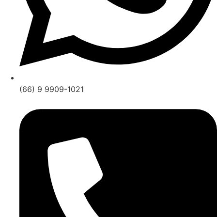
(66) 9 9909-1021