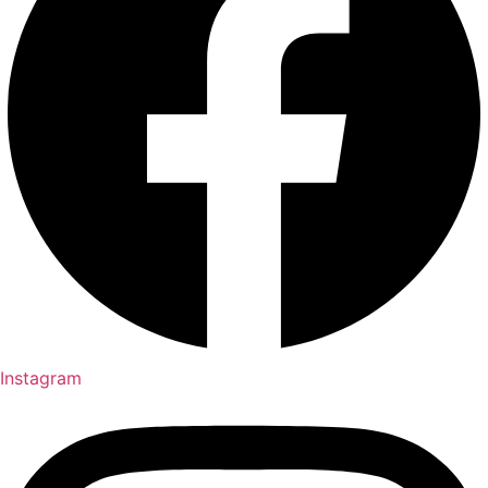
Instagram