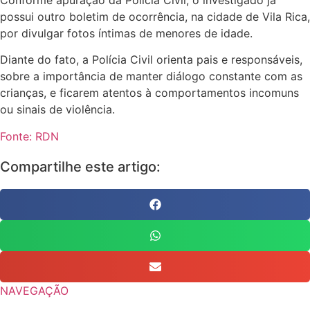
possui outro boletim de ocorrência, na cidade de Vila Rica,
por divulgar fotos íntimas de menores de idade.
Diante do fato, a Polícia Civil orienta pais e responsáveis,
sobre a importância de manter diálogo constante com as
crianças, e ficarem atentos à comportamentos incomuns
ou sinais de violência.
Fonte: RDN
Compartilhe este artigo:
NAVEGAÇÃO