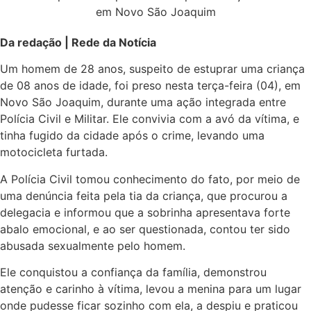
Da redação | Rede da Notícia
Um homem de 28 anos, suspeito de estuprar uma criança
de 08 anos de idade, foi preso nesta terça-feira (04), em
Novo São Joaquim, durante uma ação integrada entre
Polícia Civil e Militar. Ele convivia com a avó da vítima, e
tinha fugido da cidade após o crime, levando uma
motocicleta furtada.
A Polícia Civil tomou conhecimento do fato, por meio de
uma denúncia feita pela tia da criança, que procurou a
delegacia e informou que a sobrinha apresentava forte
abalo emocional, e ao ser questionada, contou ter sido
abusada sexualmente pelo homem.
Ele conquistou a confiança da família, demonstrou
atenção e carinho à vítima, levou a menina para um lugar
onde pudesse ficar sozinho com ela, a despiu e praticou