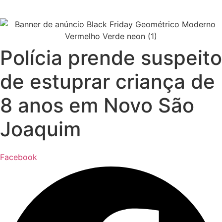
Polícia prende suspeito
de estuprar criança de
8 anos em Novo São
Joaquim
Facebook