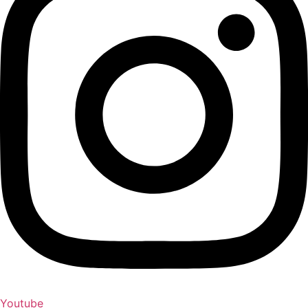
Youtube