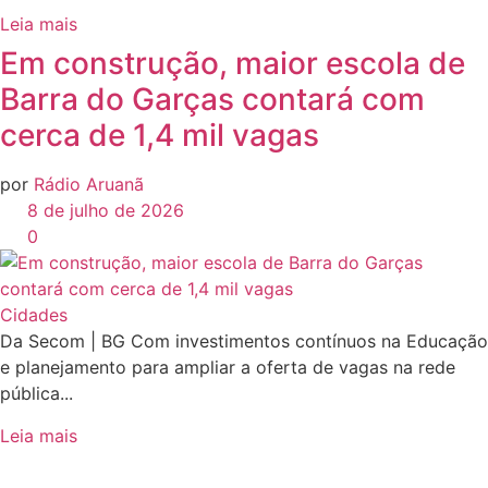
Leia mais
Em construção, maior escola de
Barra do Garças contará com
cerca de 1,4 mil vagas
por
Rádio Aruanã
8 de julho de 2026
0
Cidades
Da Secom | BG Com investimentos contínuos na Educação
e planejamento para ampliar a oferta de vagas na rede
pública...
Leia mais