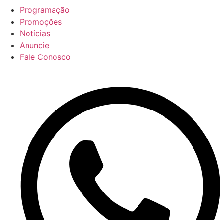
Programação
Promoções
Notícias
Anuncie
Fale Conosco