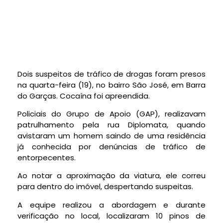
Dois suspeitos de tráfico de drogas foram presos
na quarta-feira (19), no bairro São José, em Barra
do Garças. Cocaína foi apreendida.
Policiais do Grupo de Apoio (GAP), realizavam
patrulhamento pela rua Diplomata, quando
avistaram um homem saindo de uma residência
já conhecida por denúncias de tráfico de
entorpecentes.
Ao notar a aproximação da viatura, ele correu
para dentro do imóvel, despertando suspeitas.
A equipe realizou a abordagem e durante
verificação no local, localizaram 10 pinos de