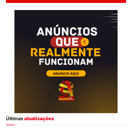
Últimas
atualizações