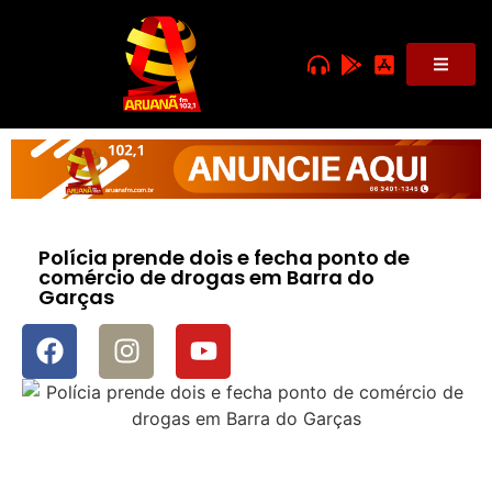
Polícia prende dois e fecha ponto de
comércio de drogas em Barra do
Garças