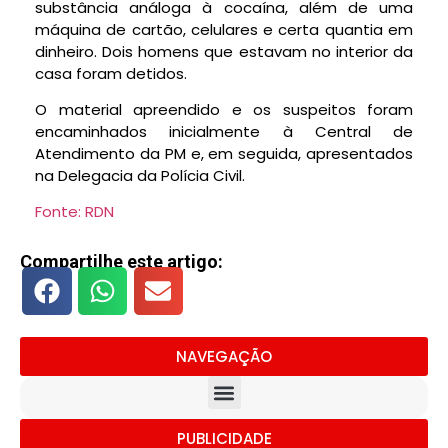
substância análoga à cocaína, além de uma
máquina de cartão, celulares e certa quantia em
dinheiro. Dois homens que estavam no interior da
casa foram detidos.
O material apreendido e os suspeitos foram
encaminhados inicialmente à Central de
Atendimento da PM e, em seguida, apresentados
na Delegacia da Polícia Civil.
Fonte: RDN
Compartilhe este artigo:
NAVEGAÇÃO
PUBLICIDADE