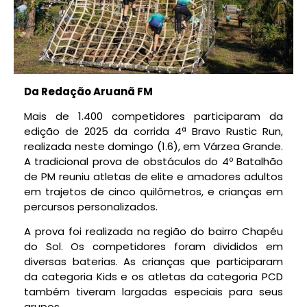
Da Redação Aruanã FM
Mais de 1.400 competidores participaram da
edição de 2025 da corrida 4ª Bravo Rustic Run,
realizada neste domingo (1.6), em Várzea Grande.
A tradicional prova de obstáculos do 4º Batalhão
de PM reuniu atletas de elite e amadores adultos
em trajetos de cinco quilômetros, e crianças em
percursos personalizados.
A prova foi realizada na região do bairro Chapéu
do Sol. Os competidores foram divididos em
diversas baterias. As crianças que participaram
da categoria Kids e os atletas da categoria PCD
também tiveram largadas especiais para seus
grupos.