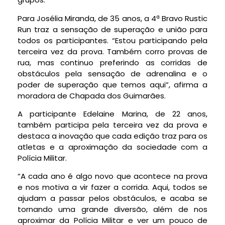
Para Josélia Miranda, de 35 anos, a 4ª Bravo Rustic
Run traz a sensação de superação e união para
todos os participantes. “Estou participando pela
terceira vez da prova. Também corro provas de
rua, mas continuo preferindo as corridas de
obstáculos pela sensação de adrenalina e o
poder de superação que temos aqui”, afirma a
moradora de Chapada dos Guimarães.
A participante Edelaine Marina, de 22 anos,
também participa pela terceira vez da prova e
destaca a inovação que cada edição traz para os
atletas e a aproximação da sociedade com a
Polícia Militar.
“A cada ano é algo novo que acontece na prova
e nos motiva a vir fazer a corrida. Aqui, todos se
ajudam a passar pelos obstáculos, e acaba se
tornando uma grande diversão, além de nos
aproximar da Polícia Militar e ver um pouco de