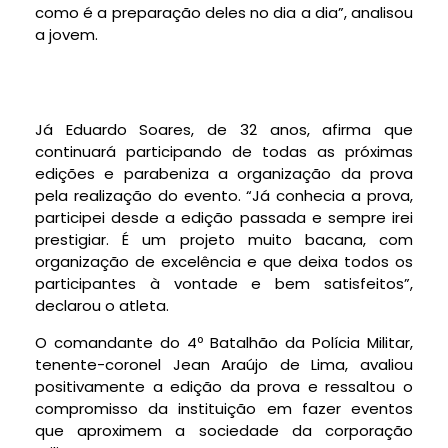
como é a preparação deles no dia a dia”, analisou
a jovem.
Já Eduardo Soares, de 32 anos, afirma que
continuará participando de todas as próximas
edições e parabeniza a organização da prova
pela realização do evento. “Já conhecia a prova,
participei desde a edição passada e sempre irei
prestigiar. É um projeto muito bacana, com
organização de excelência e que deixa todos os
participantes à vontade e bem satisfeitos”,
declarou o atleta.
O comandante do 4º Batalhão da Polícia Militar,
tenente-coronel Jean Araújo de Lima, avaliou
positivamente a edição da prova e ressaltou o
compromisso da instituição em fazer eventos
que aproximem a sociedade da corporação