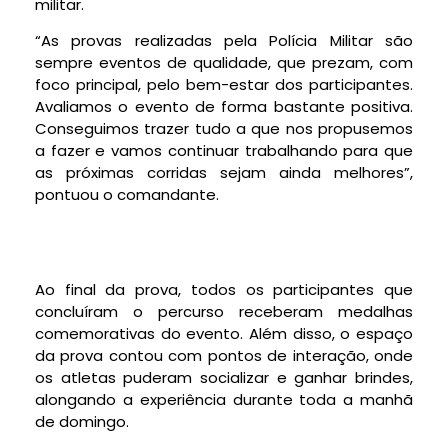
militar.
“As provas realizadas pela Polícia Militar são
sempre eventos de qualidade, que prezam, com
foco principal, pelo bem-estar dos participantes.
Avaliamos o evento de forma bastante positiva.
Conseguimos trazer tudo a que nos propusemos
a fazer e vamos continuar trabalhando para que
as próximas corridas sejam ainda melhores”,
pontuou o comandante.
Ao final da prova, todos os participantes que
concluíram o percurso receberam medalhas
comemorativas do evento. Além disso, o espaço
da prova contou com pontos de interação, onde
os atletas puderam socializar e ganhar brindes,
alongando a experiência durante toda a manhã
de domingo.