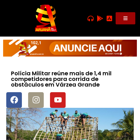
Polícia Militar reúne mais de 1,4 mil
competidores para corrida de
obstáculos em Várzea Grande