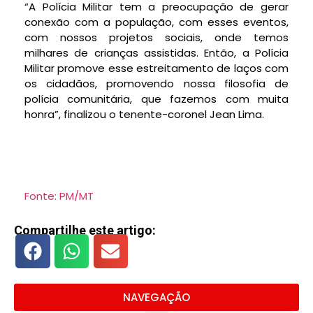
“A Polícia Militar tem a preocupação de gerar
conexão com a população, com esses eventos,
com nossos projetos sociais, onde temos
milhares de crianças assistidas. Então, a Polícia
Militar promove esse estreitamento de laços com
os cidadãos, promovendo nossa filosofia de
polícia comunitária, que fazemos com muita
honra”, finalizou o tenente-coronel Jean Lima.
Fonte: PM/MT
Compartilhe este artigo:
NAVEGAÇÃO