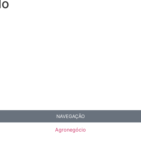
do
NAVEGAÇÃO
Agronegócio