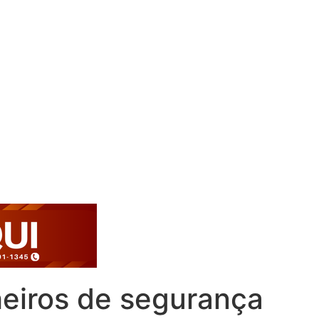
heiros de segurança