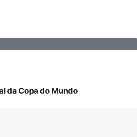
inal da Copa do Mundo