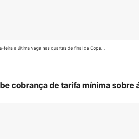
feira a última vaga nas quartas de final da Copa...
íbe cobrança de tarifa mínima sobre