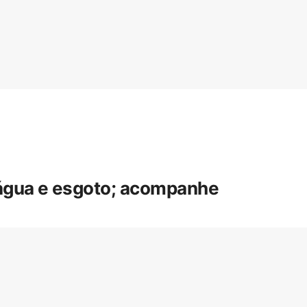
 água e esgoto; acompanhe