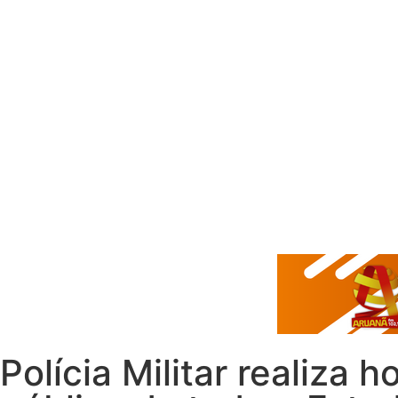
Polícia Militar realiz