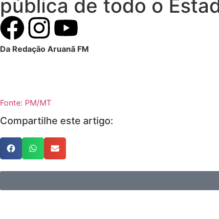
pública de todo o Esta
Da Redação Aruanã FM
Fonte: PM/MT
Compartilhe este artigo: