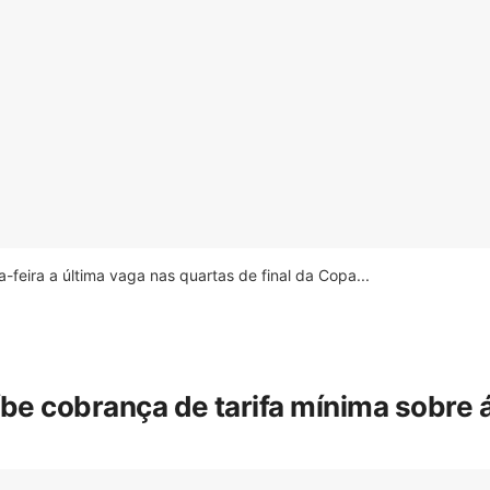
feira a última vaga nas quartas de final da Copa...
íbe cobrança de tarifa mínima sobre