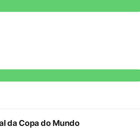
inal da Copa do Mundo