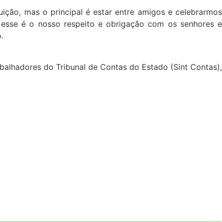
ição, mas o principal é estar entre amigos e celebrarmos
 esse é o nosso respeito e obrigação com os senhores e
.
alhadores do Tribunal de Contas do Estado (Sint Contas),