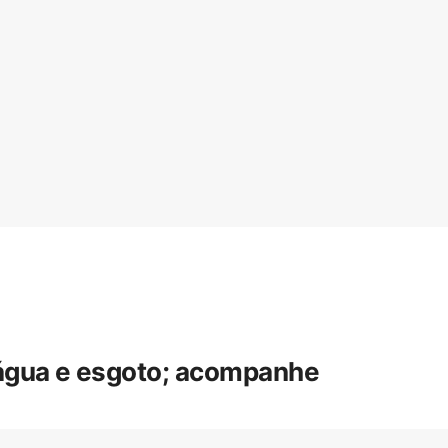
 água e esgoto; acompanhe