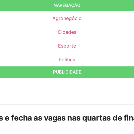
NAVEGAÇÃO
Agronegócio
Cidades
Esporte
Política
PUBLICIDADE
is e fecha as vagas nas quartas de f