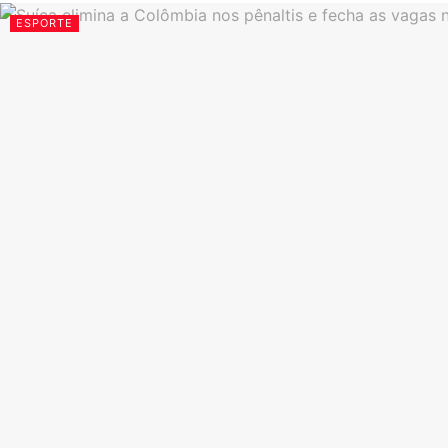
ESPORTE