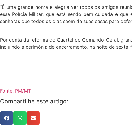
“É uma grande honra e alegria ver todos os amigos reuni
essa Polícia Militar, que está sendo bem cuidada e qu
senhoras que todos os dias saem de suas casas para defen
Por conta da reforma do Quartel do Comando-Geral, grand
incluindo a cerimônia de encerramento, na noite de sexta-f
Fonte: PM/MT
Compartilhe este artigo: