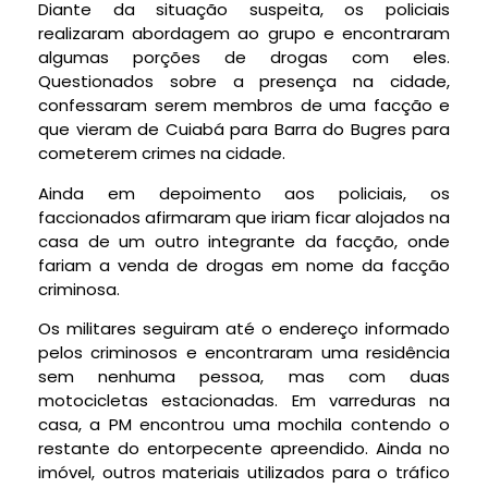
Diante da situação suspeita, os policiais
realizaram abordagem ao grupo e encontraram
algumas porções de drogas com eles.
Questionados sobre a presença na cidade,
confessaram serem membros de uma facção e
que vieram de Cuiabá para Barra do Bugres para
cometerem crimes na cidade.
Ainda em depoimento aos policiais, os
faccionados afirmaram que iriam ficar alojados na
casa de um outro integrante da facção, onde
fariam a venda de drogas em nome da facção
criminosa.
Os militares seguiram até o endereço informado
pelos criminosos e encontraram uma residência
sem nenhuma pessoa, mas com duas
motocicletas estacionadas. Em varreduras na
casa, a PM encontrou uma mochila contendo o
restante do entorpecente apreendido. Ainda no
imóvel, outros materiais utilizados para o tráfico