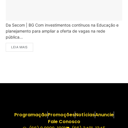
Da Secom | BG Com investimentos contínuos na Educação e
planejamento para ampliar a oferta de vagas na rede
pública...
LEIA MAIS
Programação
Promoções
Notícias
Anuncie
Fale Conosco