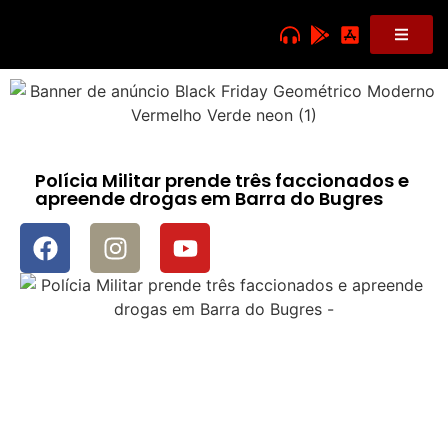
Polícia Militar prende três faccionados e
apreende drogas em Barra do Bugres