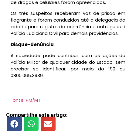
de drogas e celulares foram apreendidos.
Os três suspeitos receberam voz de prisão em
flagrante e foram conduzidos até a delegacia da
cidade para registro da ocorrência e entregues à
Polícia Judiciária Civil para demais providências.
Disque-denúncia
A sociedade pode contribuir com as ações da
Polícia Militar de qualquer cidade do Estado, sem
precisar se identificar, por meio do 190 ou
0800.065.3939.
Fonte: PM/MT
Compartilhe este artigo: