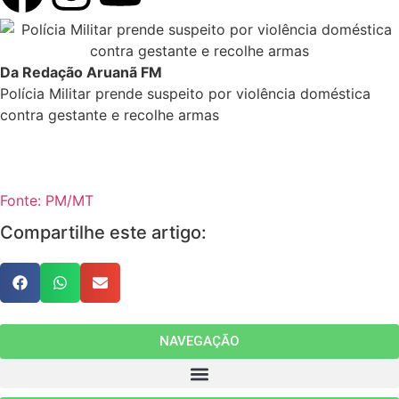
Da Redação Aruanã FM
Polícia Militar prende suspeito por violência doméstica
contra gestante e recolhe armas
Fonte: PM/MT
Compartilhe este artigo:
NAVEGAÇÃO