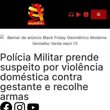
Polícia Militar prende
suspeito por violência
doméstica contra
gestante e recolhe
armas