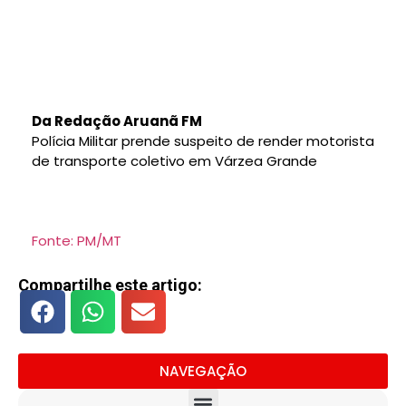
Da Redação Aruanã FM
Polícia Militar prende suspeito de render motorista
de transporte coletivo em Várzea Grande
Fonte: PM/MT
Compartilhe este artigo:
NAVEGAÇÃO