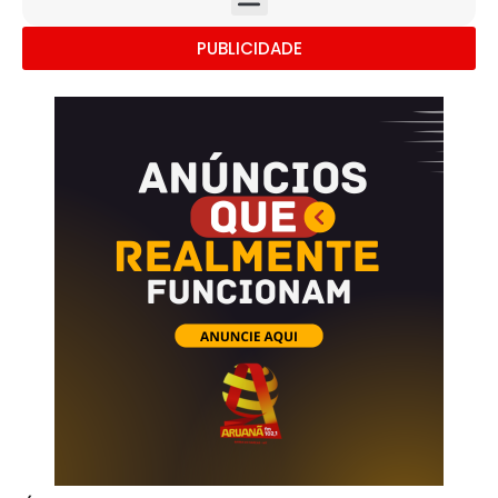
PUBLICIDADE