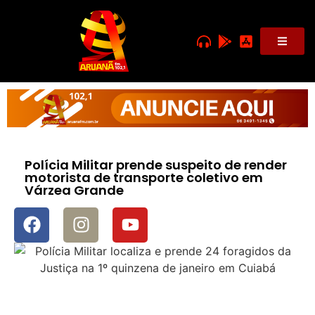
Polícia Militar prende suspeito de render
motorista de transporte coletivo em
Várzea Grande