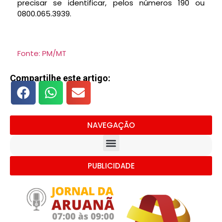
precisar se identificar, pelos números 190 ou
0800.065.3939.
Fonte: PM/MT
Compartilhe este artigo:
NAVEGAÇÃO
PUBLICIDADE