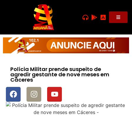
Polícia Militar prende suspeito de
agredir gestante de nove meses em
Cáceres