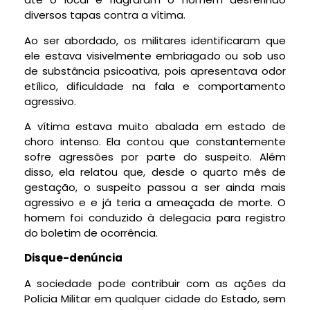
diversos tapas contra a vítima.
Ao ser abordado, os militares identificaram que
ele estava visivelmente embriagado ou sob uso
de substância psicoativa, pois apresentava odor
etílico, dificuldade na fala e comportamento
agressivo.
A vítima estava muito abalada em estado de
choro intenso. Ela contou que constantemente
sofre agressões por parte do suspeito. Além
disso, ela relatou que, desde o quarto mês de
gestação, o suspeito passou a ser ainda mais
agressivo e e já teria a ameaçada de morte. O
homem foi conduzido à delegacia para registro
do boletim de ocorrência.
Disque-denúncia
A sociedade pode contribuir com as ações da
Polícia Militar em qualquer cidade do Estado, sem