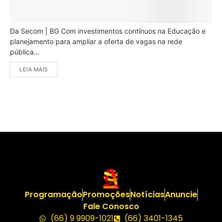
Da Secom | BG Com investimentos contínuos na Educação e
planejamento para ampliar a oferta de vagas na rede
pública...
LEIA MAIS
Programação
Promoções
Notícias
Anuncie
Fale Conosco
(66) 9 9909-1021
(66) 3401-1345