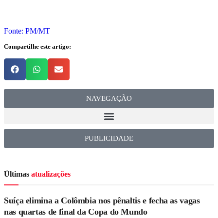
Fonte: PM/MT
Compartilhe este artigo:
NAVEGAÇÃO
PUBLICIDADE
Últimas
atualizações
Suíça elimina a Colômbia nos pênaltis e fecha as vagas
nas quartas de final da Copa do Mundo