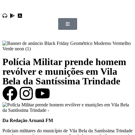
Polícia Militar prende homem
revólver e munições em Vila
Bela da Santíssima Trindade
Da Redação Aruanã FM
Policiais militares do município de Vila Bela da Santíssima Trindade