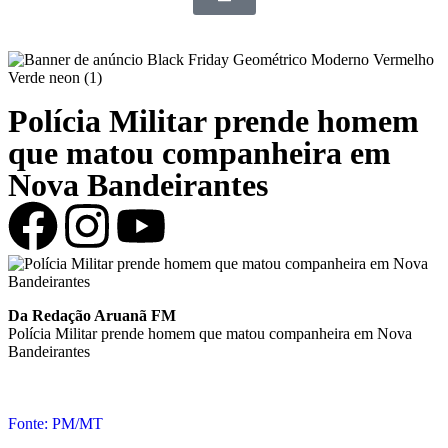
Polícia Militar prende homem
que matou companheira em
Nova Bandeirantes
Da Redação Aruanã FM
Polícia Militar prende homem que matou companheira em Nova
Bandeirantes
Fonte: PM/MT