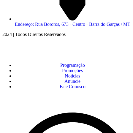
Endereço: Rua Bororos, 673 - Centro - Barra do Garças / MT
2024 | Todos Direitos Reservados
Programação
Promoções
Noticias
Anuncie
Fale Conosco