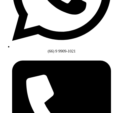
(66) 9 9909-1021