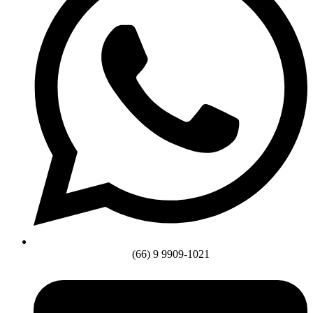
(66) 9 9909-1021