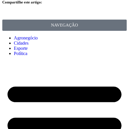
Compartilhe este artigo:
NAVEGAÇÃO
Agronegócio
Cidades
Esporte
Política