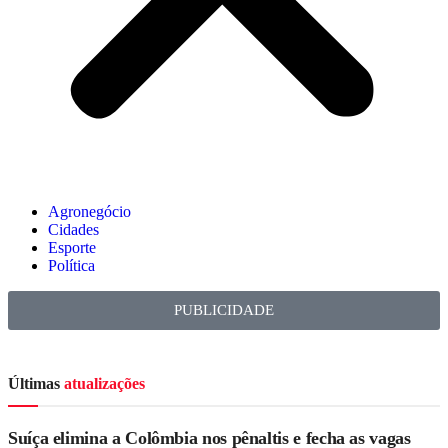
Agronegócio
Cidades
Esporte
Política
PUBLICIDADE
Últimas
atualizações
Suíça elimina a Colômbia nos pênaltis e fecha as vagas