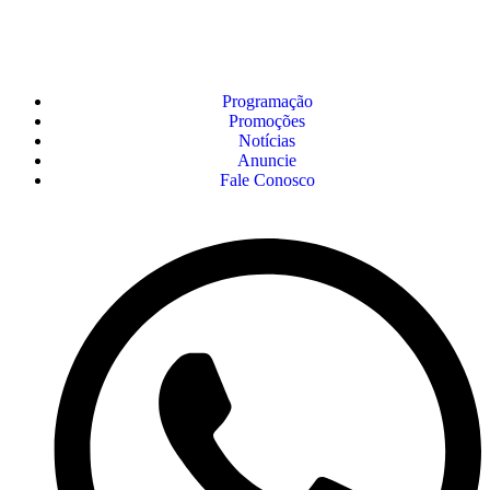
Programação
Promoções
Notícias
Anuncie
Fale Conosco