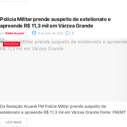
Polícia Militar prende suspeito de estelionato e
apreende R$ 11,3 mil em Várzea Grande
por
Rádio Aruanã
8 de julho de 2026
0
POLÍCIA
Da Redação Aruanã FM Polícia Militar prende suspeito de
estelionato e apreende R$ 11,3 mil em Várzea Grande Fonte: PM/MT
LEIA MAIS