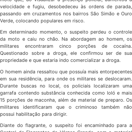
velocidade e fugiu, desobedeceu às ordens de parada,
passando em cruzamentos nos bairros São Simão e Ouro
Verde, colocando populares em risco.
Em determinado momento, o suspeito perdeu o controle
da moto e caiu no chão. Na abordagem ao homem, os
militares encontraram cinco porções de cocaína.
Questionado sobre a droga, ele confirmou ser de sua
propriedade e que estaria indo comercializar a droga.
O homem ainda ressaltou que possuía mais entorpecentes
em sua residência, para onde os militares se deslocaram.
Durante buscas no local, os policiais localizaram uma
garrafa contendo substância conhecida como loló e mais
15 porções de maconha, além de material de preparo. Os
militares identificaram que o criminoso também não
possui habilitação para dirigir.
Diante do flagrante, o suspeito foi encaminhado para a