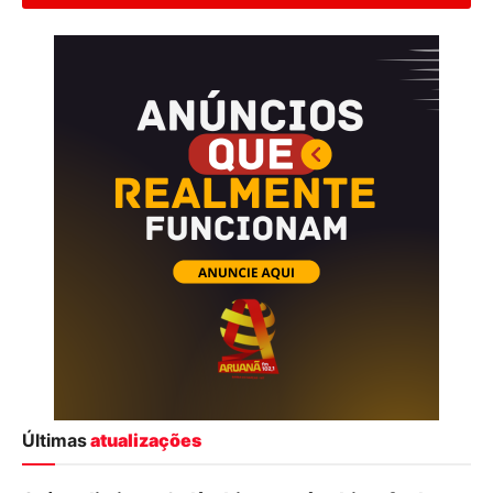
Últimas
atualizações