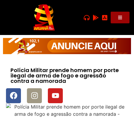
Polícia Militar prende homem por porte
ilegal de arma de fogo e agressão
contra a namorada