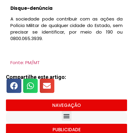
Disque-denúncia
A sociedade pode contribuir com as ações da
Polícia Militar de qualquer cidade do Estado, sem
precisar se identificar, por meio do 190 ou
0800.065.3939.
Fonte: PM/MT
Compartilhe este artigo:
NAVEGAÇÃO
PUBLICIDADE