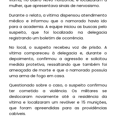
mulher, que apresentava sinais de nervosismo.
Durante o relato, a vítima dispensou atendimento
médico e informou que o namorado havia ido
para a academia. A equipe iniciou as buscas pelo
suspeito, que foi localizado na delegacia
registrando um boletim de ocorrência.
No local, o suspeito recebeu voz de prisão. A
vítima compareceu à delegacia e, durante o
depoimento, confirmou a agressão e solicitou
medida protetiva, ressaltando que também foi
ameaçada de morte e que o namorado possuía
uma arma de fogo em casa.
Questionado sobre o caso, o suspeito confirmou
ter cometido a violência. Os militares se
deslocaram novamente até a residência da
vítima e localizaram um revólver e 15 munições,
que foram apreendidas para as providências
cabíveis.