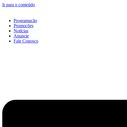
Ir para o conteúdo
Programação
Promoções
Notícias
Anuncie
Fale Conosco