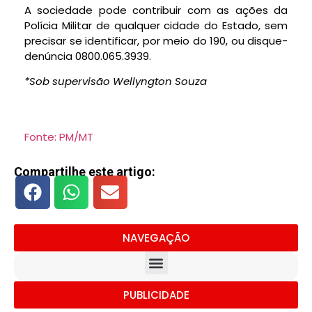
A sociedade pode contribuir com as ações da
Polícia Militar de qualquer cidade do Estado, sem
precisar se identificar, por meio do 190, ou disque-
denúncia 0800.065.3939.
*Sob supervisão Wellyngton Souza
Fonte: PM/MT
Compartilhe este artigo:
NAVEGAÇÃO
PUBLICIDADE