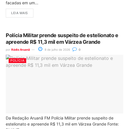
facadas em um...
LEIA MAIS
Polícia Militar prende suspeito de estelionato e
apreende R$ 11,3 mil em Várzea Grande
por
Rádio Aruanã
8 de julho de 2026
0
POLÍCIA
Da Redação Aruanã FM Polícia Militar prende suspeito de
estelionato e apreende R$ 11,3 mil em Várzea Grande Fonte: