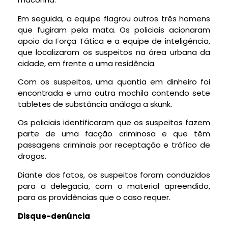
Em seguida, a equipe flagrou outros três homens
que fugiram pela mata. Os policiais acionaram
apoio da Força Tática e a equipe de inteligência,
que localizaram os suspeitos na área urbana da
cidade, em frente a uma residência.
Com os suspeitos, uma quantia em dinheiro foi
encontrada e uma outra mochila contendo sete
tabletes de substância análoga a skunk.
Os policiais identificaram que os suspeitos fazem
parte de uma facção criminosa e que têm
passagens criminais por receptação e tráfico de
drogas.
Diante dos fatos, os suspeitos foram conduzidos
para a delegacia, com o material apreendido,
para as providências que o caso requer.
Disque-denúncia