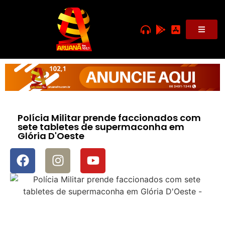
Polícia Militar prende faccionados com
sete tabletes de supermaconha em
Glória D'Oeste