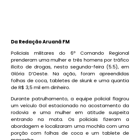
Da Redação Aruanã FM
Policiais militares do 6º Comando Regional
prenderam uma mulher e três homens por tráfico
ilícito de drogas, nesta segunda-feira (5.5), em
Glória D’Oeste. Na ação, foram apreendidas
folhas de coca, tabletes de skunk e uma quantia
de R$ 3,5 mil em dinheiro.
Durante patrulhamento, a equipe policial flagrou
um veículo Gol estacionado no acostamento da
rodovia e uma mulher em atitude suspeita
entrando na mata. Os policiais fizeram a
abordagem e localizaram uma mochila com uma
porção com folhas de coca e um tablete de
maconha.