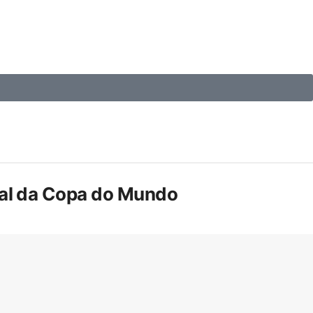
inal da Copa do Mundo