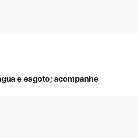
 água e esgoto; acompanhe