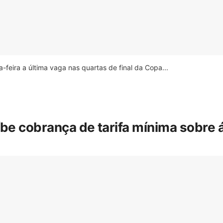
feira a última vaga nas quartas de final da Copa...
íbe cobrança de tarifa mínima sobre