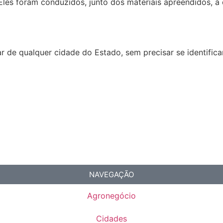
les foram conduzidos, junto dos materiais apreendidos, à 
ar de qualquer cidade do Estado, sem precisar se identific
NAVEGAÇÃO
Agronegócio
Cidades