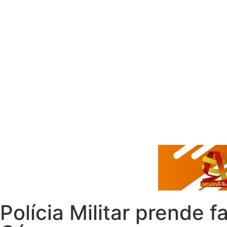
Polícia Militar prende