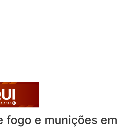
de fogo e munições em