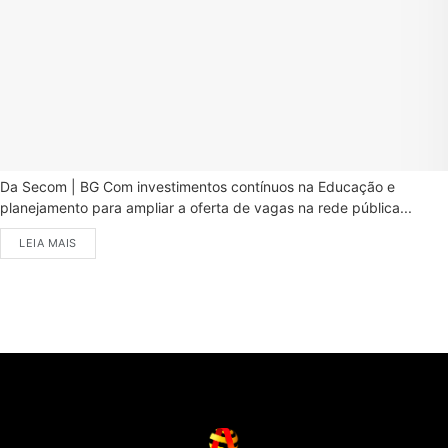
Da Secom | BG Com investimentos contínuos na Educação e
planejamento para ampliar a oferta de vagas na rede pública...
LEIA MAIS