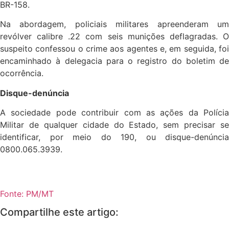
BR-158.
Na abordagem, policiais militares apreenderam um
revólver calibre .22 com seis munições deflagradas. O
suspeito confessou o crime aos agentes e, em seguida, foi
encaminhado à delegacia para o registro do boletim de
ocorrência.
Disque-denúncia
A sociedade pode contribuir com as ações da Polícia
Militar de qualquer cidade do Estado, sem precisar se
identificar, por meio do 190, ou disque-denúncia
0800.065.3939.
Fonte: PM/MT
Compartilhe este artigo: