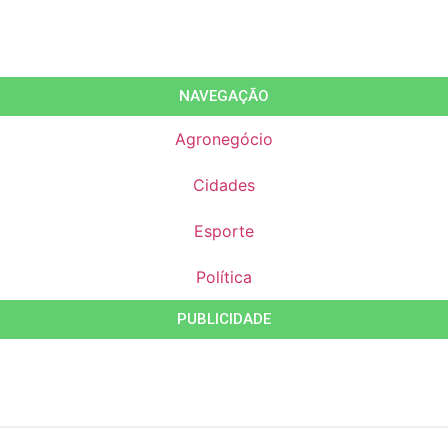
NAVEGAÇÃO
Agronegócio
Cidades
Esporte
Política
PUBLICIDADE