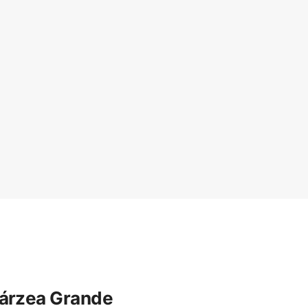
 Várzea Grande