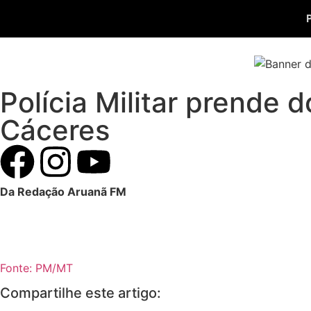
Polícia Militar prende 
Cáceres
Da Redação Aruanã FM
Fonte: PM/MT
Compartilhe este artigo: