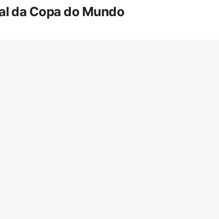
inal da Copa do Mundo