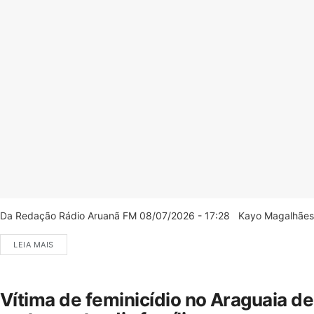
Da Redação Rádio Aruanã FM 08/07/2026 - 17:28 Kayo Magalhães/C
LEIA MAIS
Vítima de feminicídio no Araguaia d