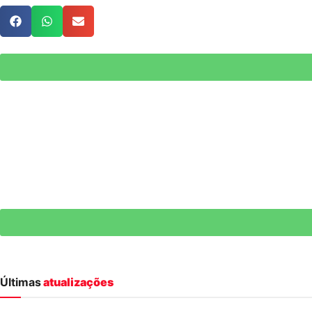
Últimas
atualizações