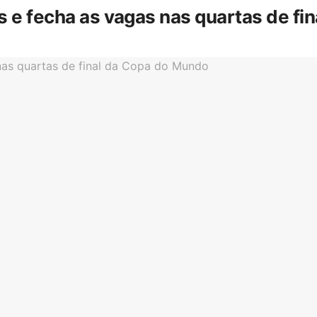
is e fecha as vagas nas quartas de f