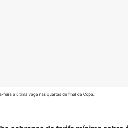
feira a última vaga nas quartas de final da Copa...