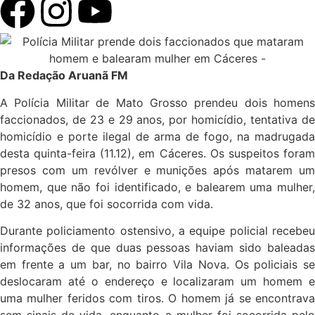
Da Redação Aruanã FM
A Polícia Militar de Mato Grosso prendeu dois homens
faccionados, de 23 e 29 anos, por homicídio, tentativa de
homicídio e porte ilegal de arma de fogo, na madrugada
desta quinta-feira (11.12), em Cáceres. Os suspeitos foram
presos com um revólver e munições após matarem um
homem, que não foi identificado, e balearem uma mulher,
de 32 anos, que foi socorrida com vida.
Durante policiamento ostensivo, a equipe policial recebeu
informações de que duas pessoas haviam sido baleadas
em frente a um bar, no bairro Vila Nova. Os policiais se
deslocaram até o endereço e localizaram um homem e
uma mulher feridos com tiros. O homem já se encontrava