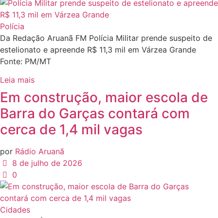
Polícia
Da Redação Aruanã FM Polícia Militar prende suspeito de
estelionato e apreende R$ 11,3 mil em Várzea Grande
Fonte: PM/MT
Leia mais
Em construção, maior escola de
Barra do Garças contará com
cerca de 1,4 mil vagas
por
Rádio Aruanã
8 de julho de 2026
0
Cidades