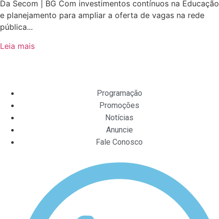
Da Secom | BG Com investimentos contínuos na Educação
e planejamento para ampliar a oferta de vagas na rede
pública...
Leia mais
Programação
Promoções
Notícias
Anuncie
Fale Conosco