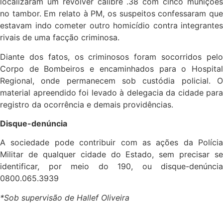
localizaram um revólver calibre .38 com cinco munições
no tambor. Em relato à PM, os suspeitos confessaram que
estavam indo cometer outro homicídio contra integrantes
rivais de uma facção criminosa.
Diante dos fatos, os criminosos foram socorridos pelo
Corpo de Bombeiros e encaminhados para o Hospital
Regional, onde permanecem sob custódia policial. O
material apreendido foi levado à delegacia da cidade para
registro da ocorrência e demais providências.
Disque-denúncia
A sociedade pode contribuir com as ações da Polícia
Militar de qualquer cidade do Estado, sem precisar se
identificar, por meio do 190, ou disque-denúncia
0800.065.3939
*Sob supervisão de Hallef Oliveira