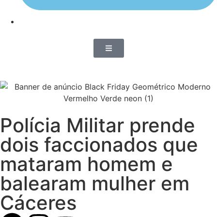
Polícia Militar prende
dois faccionados que
mataram homem e
balearam mulher em
Cáceres