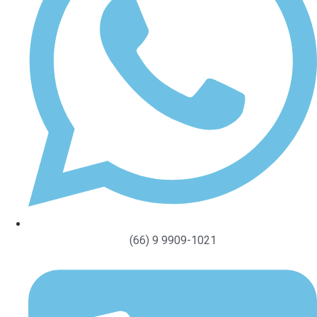
(66) 9 9909-1021