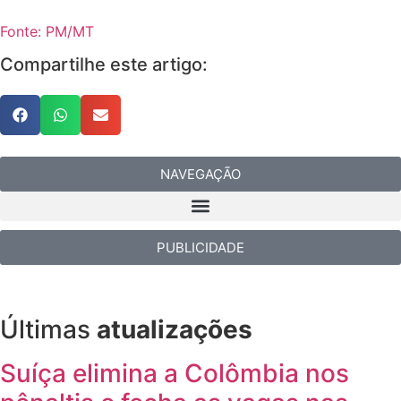
Fonte: PM/MT
Compartilhe este artigo:
NAVEGAÇÃO
PUBLICIDADE
Últimas
atualizações
Suíça elimina a Colômbia nos