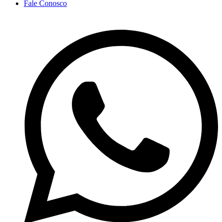
Fale Conosco