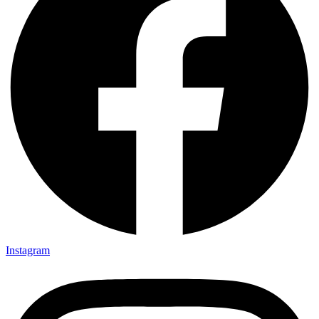
Instagram