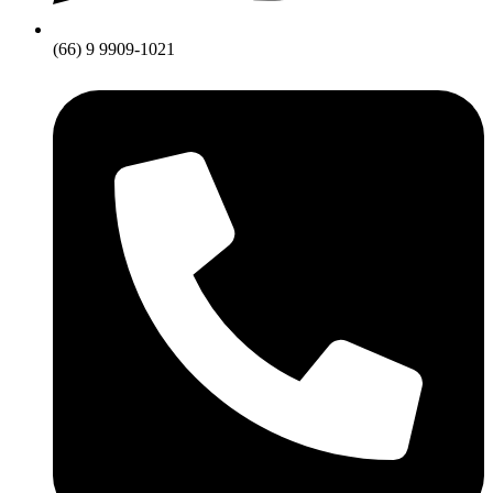
(66) 9 9909-1021