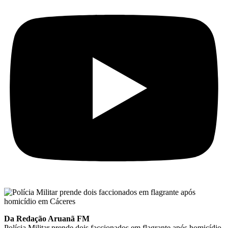
Da Redação Aruanã FM
Polícia Militar prende dois faccionados em flagrante após homicídio