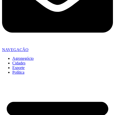
NAVEGAÇÃO
Agronegócio
Cidades
Esporte
Política