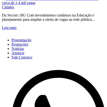
Cidades
Da Secom | BG Com investimentos contínuos na Educação e
planejamento para ampliar a oferta de vagas na rede pública...
Leia mais
Programação
Promoções
Notícias
Anuncie
Fale Conosco