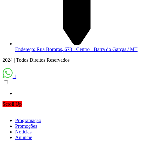
Endereço: Rua Bororos, 673 - Centro - Barra do Garças / MT
2024 | Todos Direitos Reservados
1
Scroll Up
Programação
Promoções
Noticias
Anuncie