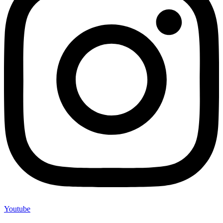
Youtube