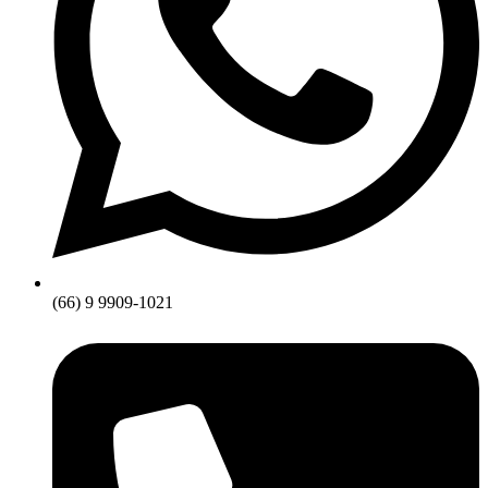
(66) 9 9909-1021