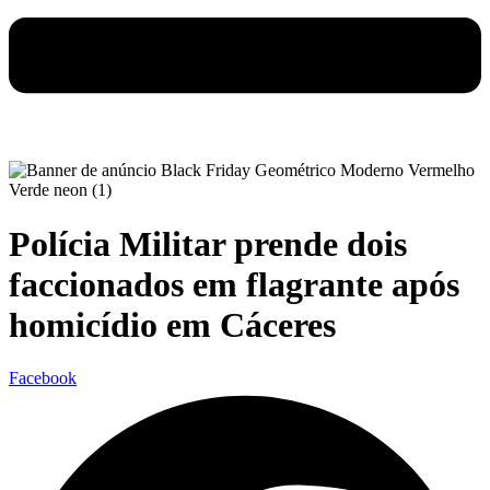
Polícia Militar prende dois
faccionados em flagrante após
homicídio em Cáceres
Facebook