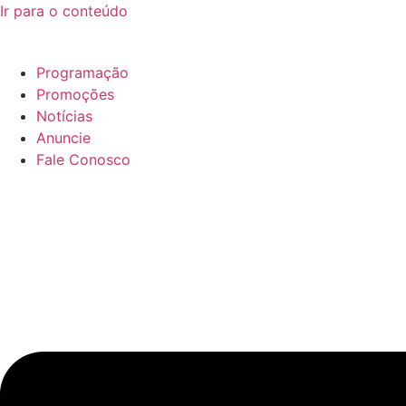
Ir para o conteúdo
Programação
Promoções
Notícias
Anuncie
Fale Conosco