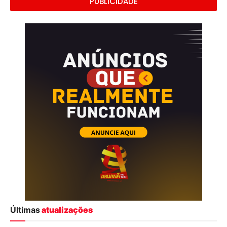
PUBLICIDADE
Últimas
atualizações