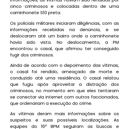
cinco criminosos e colocadas dentro de uma
caminhonete S10 preta.
Os policiais militares iniciaram diligências, com as
informações recebidas na denúncia, e se
deslocaram até um bairro onde a caminhonete
havia sido vista. No deslocamento, a PM
encontrou o casal, que afirmou ter conseguido
fugir dos criminosos.
Ainda de acordo com o depoimento das vítimas,
o casal foi rendido, ameaçado de morte e
conduzido até uma residência. O casal relatou
que fugiu após aproveitar a distração dos
criminosos, no momento em que eles tentaram
se conectar via internet com outros faccionados,
que ordenariam a execução do crime.
As vítimas deram mais informações sobre os
suspeitos e suas possíveis localizações. As
equipes do 16º BPM seguiram as buscas e