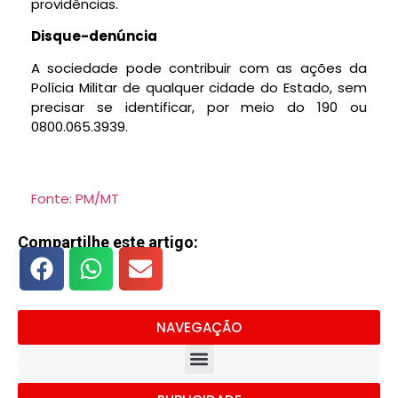
providências.
Disque-denúncia
A sociedade pode contribuir com as ações da
Polícia Militar de qualquer cidade do Estado, sem
precisar se identificar, por meio do 190 ou
0800.065.3939.
Fonte: PM/MT
Compartilhe este artigo:
NAVEGAÇÃO