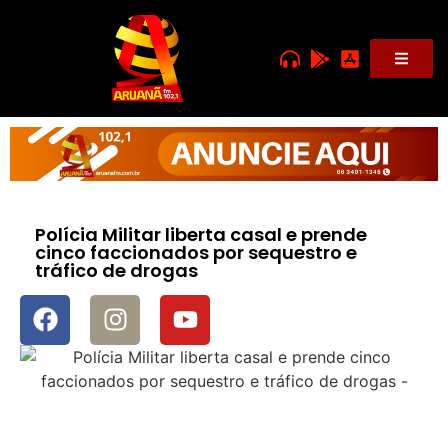
Polícia Militar liberta casal e prende
cinco faccionados por sequestro e
tráfico de drogas