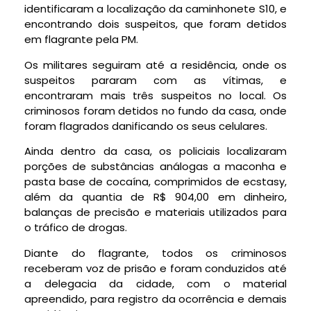
identificaram a localização da caminhonete S10, e
encontrando dois suspeitos, que foram detidos
em flagrante pela PM.
Os militares seguiram até a residência, onde os
suspeitos pararam com as vítimas, e
encontraram mais três suspeitos no local. Os
criminosos foram detidos no fundo da casa, onde
foram flagrados danificando os seus celulares.
Ainda dentro da casa, os policiais localizaram
porções de substâncias análogas a maconha e
pasta base de cocaína, comprimidos de ecstasy,
além da quantia de R$ 904,00 em dinheiro,
balanças de precisão e materiais utilizados para
o tráfico de drogas.
Diante do flagrante, todos os criminosos
receberam voz de prisão e foram conduzidos até
a delegacia da cidade, com o material
apreendido, para registro da ocorrência e demais