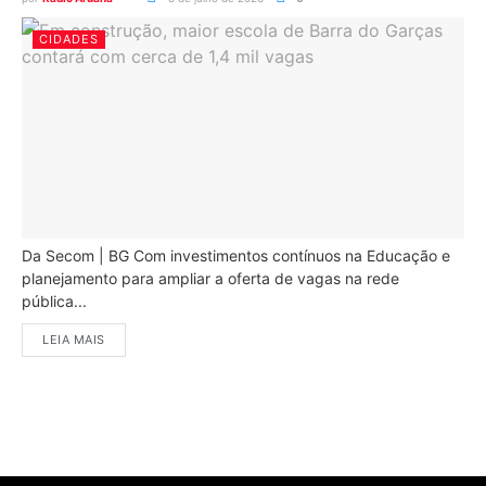
CIDADES
Da Secom | BG Com investimentos contínuos na Educação e
planejamento para ampliar a oferta de vagas na rede
pública...
LEIA MAIS