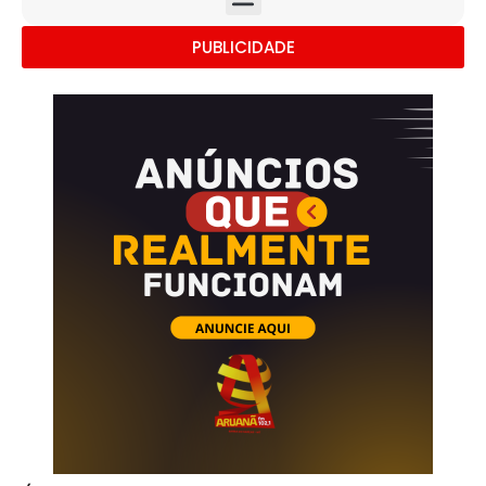
PUBLICIDADE