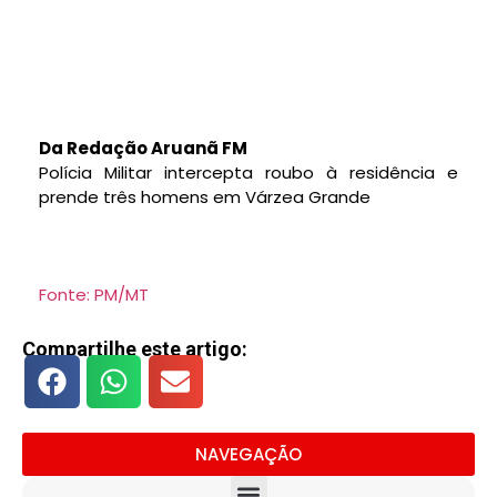
Da Redação Aruanã FM
Polícia Militar intercepta roubo à residência e
prende três homens em Várzea Grande
Fonte: PM/MT
Compartilhe este artigo:
NAVEGAÇÃO