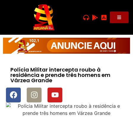
Polícia Militar intercepta roubo à
residência e prende três homens em
Várzea Grande