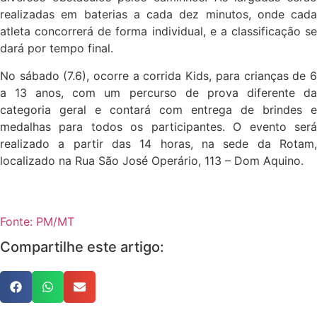
realizadas em baterias a cada dez minutos, onde cada
atleta concorrerá de forma individual, e a classificação se
dará por tempo final.
No sábado (7.6), ocorre a corrida Kids, para crianças de 6
a 13 anos, com um percurso de prova diferente da
categoria geral e contará com entrega de brindes e
medalhas para todos os participantes. O evento será
realizado a partir das 14 horas, na sede da Rotam,
localizado na Rua São José Operário, 113 – Dom Aquino.
Fonte: PM/MT
Compartilhe este artigo: