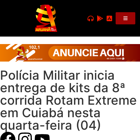
Polícia Militar inicia
entrega de kits da 8ª
corrida Rotam Extreme
em Cuiabá nesta
quarta-feira (04)