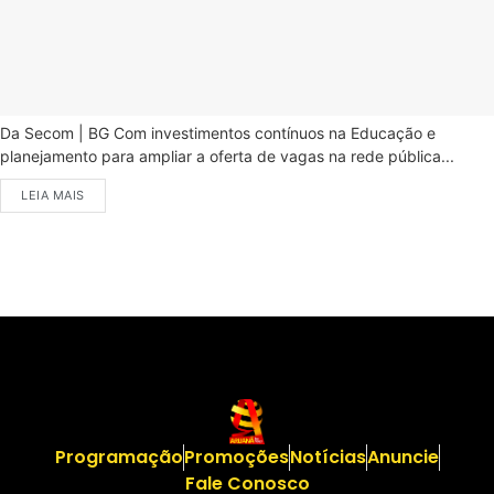
Da Secom | BG Com investimentos contínuos na Educação e
planejamento para ampliar a oferta de vagas na rede pública...
LEIA MAIS
Programação
Promoções
Notícias
Anuncie
Fale Conosco