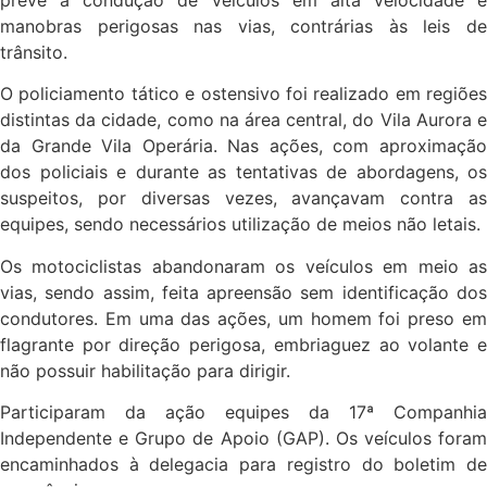
manobras perigosas nas vias, contrárias às leis de
trânsito.
O policiamento tático e ostensivo foi realizado em regiões
distintas da cidade, como na área central, do Vila Aurora e
da Grande Vila Operária. Nas ações, com aproximação
dos policiais e durante as tentativas de abordagens, os
suspeitos, por diversas vezes, avançavam contra as
equipes, sendo necessários utilização de meios não letais.
Os motociclistas abandonaram os veículos em meio as
vias, sendo assim, feita apreensão sem identificação dos
condutores. Em uma das ações, um homem foi preso em
flagrante por direção perigosa, embriaguez ao volante e
não possuir habilitação para dirigir.
Participaram da ação equipes da 17ª Companhia
Independente e Grupo de Apoio (GAP). Os veículos foram
encaminhados à delegacia para registro do boletim de