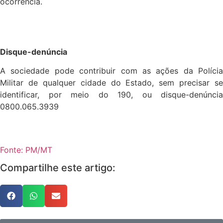
ocorrência.
Disque-denúncia
A sociedade pode contribuir com as ações da Polícia
Militar de qualquer cidade do Estado, sem precisar se
identificar, por meio do 190, ou disque-denúncia
0800.065.3939
Fonte: PM/MT
Compartilhe este artigo: