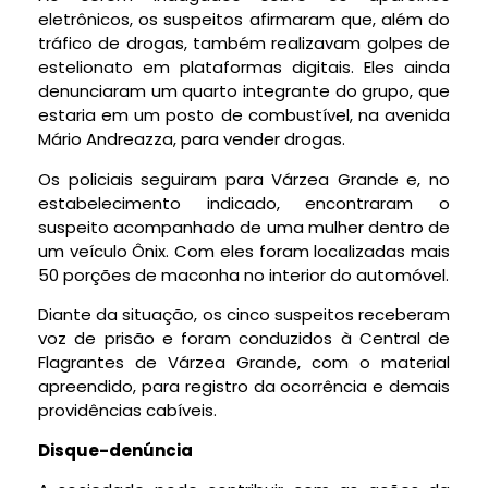
eletrônicos, os suspeitos afirmaram que, além do
tráfico de drogas, também realizavam golpes de
estelionato em plataformas digitais. Eles ainda
denunciaram um quarto integrante do grupo, que
estaria em um posto de combustível, na avenida
Mário Andreazza, para vender drogas.
Os policiais seguiram para Várzea Grande e, no
estabelecimento indicado, encontraram o
suspeito acompanhado de uma mulher dentro de
um veículo Ônix. Com eles foram localizadas mais
50 porções de maconha no interior do automóvel.
Diante da situação, os cinco suspeitos receberam
voz de prisão e foram conduzidos à Central de
Flagrantes de Várzea Grande, com o material
apreendido, para registro da ocorrência e demais
providências cabíveis.
Disque-denúncia