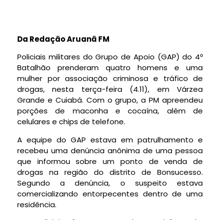
Da Redação Aruanã FM
Policiais militares do Grupo de Apoio (GAP) do 4º
Batalhão prenderam quatro homens e uma
mulher por associação criminosa e tráfico de
drogas, nesta terça-feira (4.11), em Várzea
Grande e Cuiabá. Com o grupo, a PM apreendeu
porções de maconha e cocaína, além de
celulares e chips de telefone.
A equipe do GAP estava em patrulhamento e
recebeu uma denúncia anônima de uma pessoa
que informou sobre um ponto de venda de
drogas na região do distrito de Bonsucesso.
Segundo a denúncia, o suspeito estava
comercializando entorpecentes dentro de uma
residência.