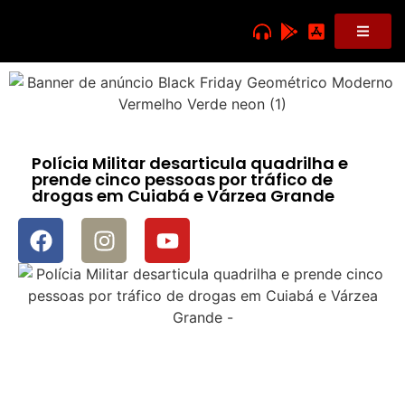
Polícia Militar desarticula quadrilha e
prende cinco pessoas por tráfico de
drogas em Cuiabá e Várzea Grande