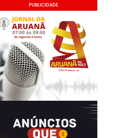
PUBLICIDADE