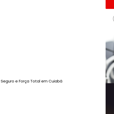
o Seguro e Força Total em Cuiabá