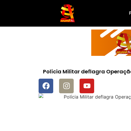
Polícia Militar deflagra Operaç