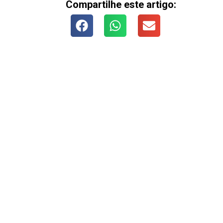
Compartilhe este artigo: