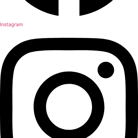
Instagram