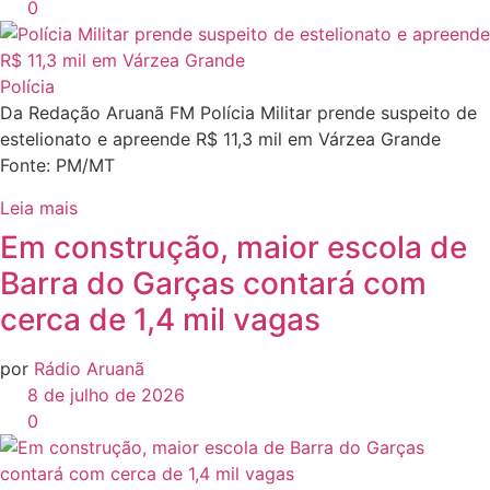
0
Polícia
Da Redação Aruanã FM Polícia Militar prende suspeito de
estelionato e apreende R$ 11,3 mil em Várzea Grande
Fonte: PM/MT
Leia mais
Em construção, maior escola de
Barra do Garças contará com
cerca de 1,4 mil vagas
por
Rádio Aruanã
8 de julho de 2026
0