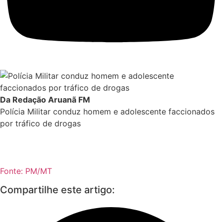
Da Redação Aruanã FM
Polícia Militar conduz homem e adolescente faccionados
por tráfico de drogas
Fonte: PM/MT
Compartilhe este artigo: