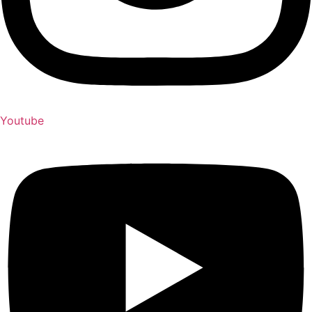
Youtube