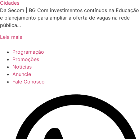
Cidades
Da Secom | BG Com investimentos contínuos na Educação
e planejamento para ampliar a oferta de vagas na rede
pública...
Leia mais
Programação
Promoções
Notícias
Anuncie
Fale Conosco