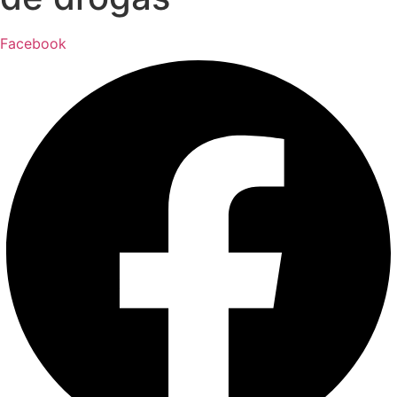
Facebook