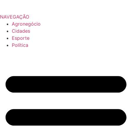
NAVEGAÇÃO
Agronegócio
Cidades
Esporte
Política