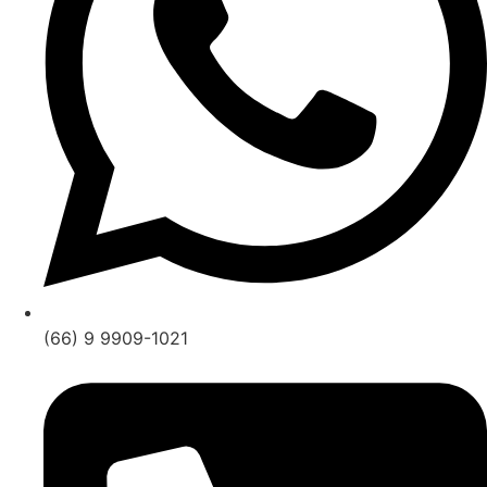
(66) 9 9909-1021