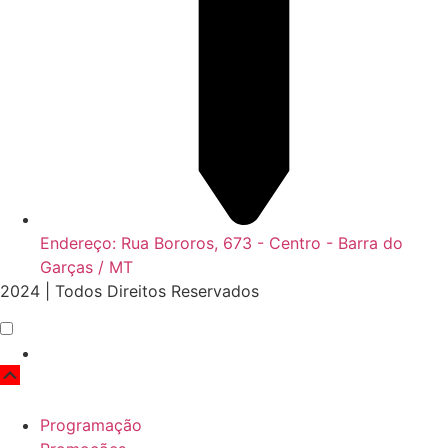
Endereço: Rua Bororos, 673 - Centro - Barra do
Garças / MT
2024 | Todos Direitos Reservados
Scroll
Up
Programação