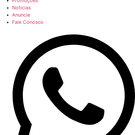
Promoções
Noticias
Anuncie
Fale Conosco