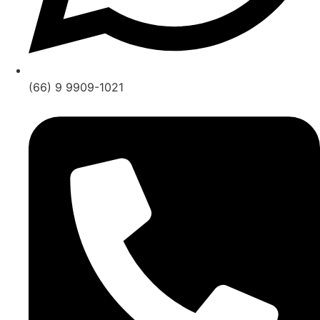
(66) 9 9909-1021