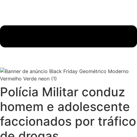
Polícia Militar conduz
homem e adolescente
faccionados por tráfico
de drogas