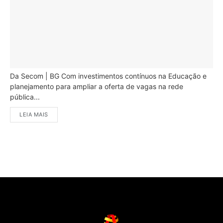
Da Secom | BG Com investimentos contínuos na Educação e
planejamento para ampliar a oferta de vagas na rede
pública...
LEIA MAIS