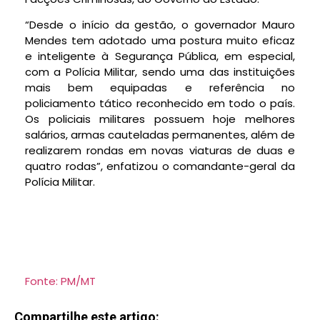
“Desde o início da gestão, o governador Mauro
Mendes tem adotado uma postura muito eficaz
e inteligente à Segurança Pública, em especial,
com a Polícia Militar, sendo uma das instituições
mais bem equipadas e referência no
policiamento tático reconhecido em todo o país.
Os policiais militares possuem hoje melhores
salários, armas cauteladas permanentes, além de
realizarem rondas em novas viaturas de duas e
quatro rodas”, enfatizou o comandante-geral da
Polícia Militar.
Fonte: PM/MT
Compartilhe este artigo: