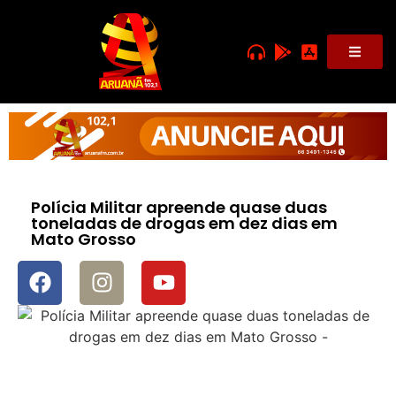
Polícia Militar apreende quase duas
toneladas de drogas em dez dias em
Mato Grosso