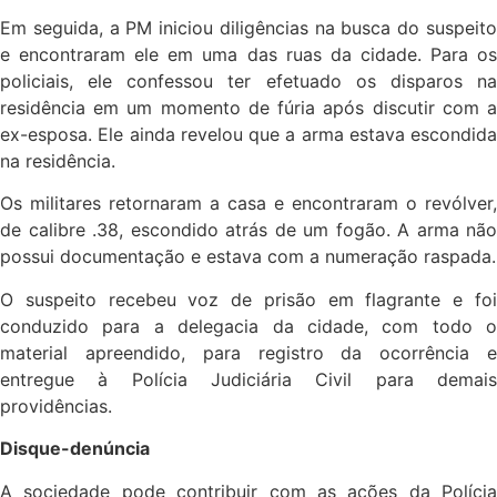
Em seguida, a PM iniciou diligências na busca do suspeito
e encontraram ele em uma das ruas da cidade. Para os
policiais, ele confessou ter efetuado os disparos na
residência em um momento de fúria após discutir com a
ex-esposa. Ele ainda revelou que a arma estava escondida
na residência.
Os militares retornaram a casa e encontraram o revólver,
de calibre .38, escondido atrás de um fogão. A arma não
possui documentação e estava com a numeração raspada.
O suspeito recebeu voz de prisão em flagrante e foi
conduzido para a delegacia da cidade, com todo o
material apreendido, para registro da ocorrência e
entregue à Polícia Judiciária Civil para demais
providências.
Disque-denúncia
A sociedade pode contribuir com as ações da Polícia