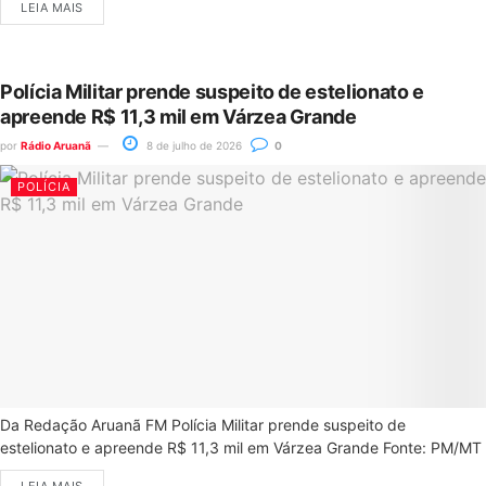
LEIA MAIS
Polícia Militar prende suspeito de estelionato e
apreende R$ 11,3 mil em Várzea Grande
por
Rádio Aruanã
8 de julho de 2026
0
POLÍCIA
Da Redação Aruanã FM Polícia Militar prende suspeito de
estelionato e apreende R$ 11,3 mil em Várzea Grande Fonte: PM/MT