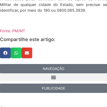
Militar de qualquer cidade do Estado, sem precisar se
identificar, por meio do 190 ou 0800.065.3939.
Fonte: PM/MT
Compartilhe este artigo:
NAVEGAÇÃO
PUBLICIDADE