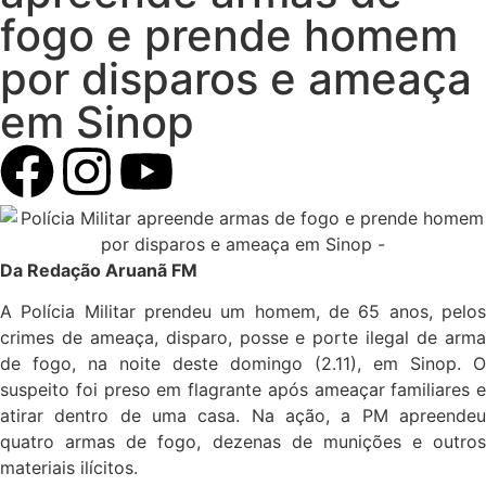
fogo e prende homem
por disparos e ameaça
em Sinop
Da Redação Aruanã FM
A Polícia Militar prendeu um homem, de 65 anos, pelos
crimes de ameaça, disparo, posse e porte ilegal de arma
de fogo, na noite deste domingo (2.11), em Sinop. O
suspeito foi preso em flagrante após ameaçar familiares e
atirar dentro de uma casa. Na ação, a PM apreendeu
quatro armas de fogo, dezenas de munições e outros
materiais ilícitos.