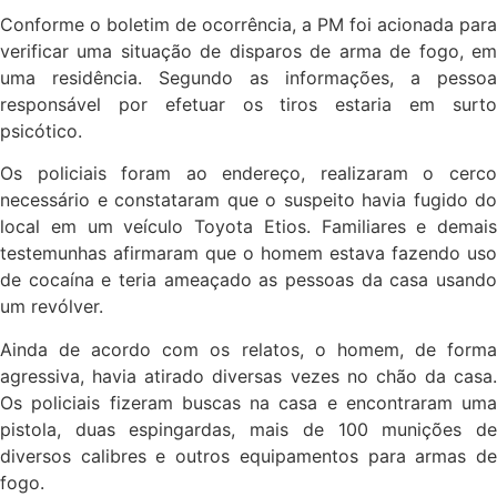
Conforme o boletim de ocorrência, a PM foi acionada para
verificar uma situação de disparos de arma de fogo, em
uma residência. Segundo as informações, a pessoa
responsável por efetuar os tiros estaria em surto
psicótico.
Os policiais foram ao endereço, realizaram o cerco
necessário e constataram que o suspeito havia fugido do
local em um veículo Toyota Etios. Familiares e demais
testemunhas afirmaram que o homem estava fazendo uso
de cocaína e teria ameaçado as pessoas da casa usando
um revólver.
Ainda de acordo com os relatos, o homem, de forma
agressiva, havia atirado diversas vezes no chão da casa.
Os policiais fizeram buscas na casa e encontraram uma
pistola, duas espingardas, mais de 100 munições de
diversos calibres e outros equipamentos para armas de
fogo.