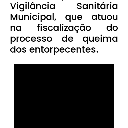
Vigilância Sanitária
Municipal, que atuou
na fiscalização do
processo de queima
dos entorpecentes.