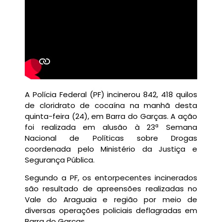
A Polícia Federal (PF) incinerou 842, 418 quilos
de cloridrato de cocaína na manhã desta
quinta-feira (24), em Barra do Garças. A ação
foi realizada em alusão à 23ª Semana
Nacional de Políticas sobre Drogas
coordenada pelo Ministério da Justiça e
Segurança Pública.
Segundo a PF, os entorpecentes incinerados
são resultado de apreensões realizadas no
Vale do Araguaia e região por meio de
diversas operações policiais deflagradas em
Barra do Garças.