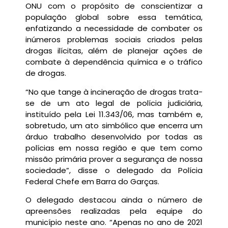
ONU com o propósito de conscientizar a
população global sobre essa temática,
enfatizando a necessidade de combater os
inúmeros problemas sociais criados pelas
drogas ilícitas, além de planejar ações de
combate à dependência química e o tráfico
de drogas.
“No que tange à incineração de drogas trata-
se de um ato legal de polícia judiciária,
instituído pela Lei 11.343/06, mas também e,
sobretudo, um ato simbólico que encerra um
árduo trabalho desenvolvido por todas as
polícias em nossa região e que tem como
missão primária prover a segurança de nossa
sociedade”, disse o delegado da Polícia
Federal Chefe em Barra do Garças.
O delegado destacou ainda o número de
apreensões realizadas pela equipe do
município neste ano. “Apenas no ano de 2021