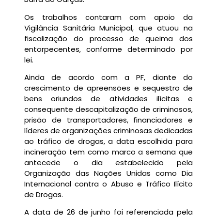
Os trabalhos contaram com apoio da
Vigilância Sanitária Municipal, que atuou na
fiscalização do processo de queima dos
entorpecentes, conforme determinado por
lei.
Ainda de acordo com a PF, diante do
crescimento de apreensões e sequestro de
bens oriundos de atividades ilícitas e
consequente descapitalização de criminosos,
prisão de transportadores, financiadores e
líderes de organizações criminosas dedicadas
ao tráfico de drogas, a data escolhida para
incineração tem como marco a semana que
antecede o dia estabelecido pela
Organização das Nações Unidas como Dia
Internacional contra o Abuso e Tráfico Ilícito
de Drogas.
A data de 26 de junho foi referenciada pela