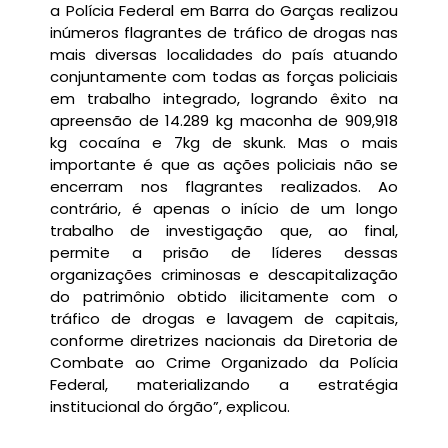
a Polícia Federal em Barra do Garças realizou
inúmeros flagrantes de tráfico de drogas nas
mais diversas localidades do país atuando
conjuntamente com todas as forças policiais
em trabalho integrado, logrando êxito na
apreensão de 14.289 kg maconha de 909,918
kg cocaína e 7kg de skunk. Mas o mais
importante é que as ações policiais não se
encerram nos flagrantes realizados. Ao
contrário, é apenas o início de um longo
trabalho de investigação que, ao final,
permite a prisão de líderes dessas
organizações criminosas e descapitalização
do patrimônio obtido ilicitamente com o
tráfico de drogas e lavagem de capitais,
conforme diretrizes nacionais da Diretoria de
Combate ao Crime Organizado da Polícia
Federal, materializando a estratégia
institucional do órgão”, explicou.