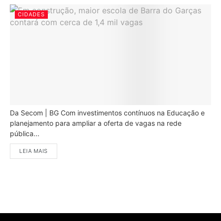
CIDADES
Da Secom | BG Com investimentos contínuos na Educação e
planejamento para ampliar a oferta de vagas na rede
pública...
LEIA MAIS