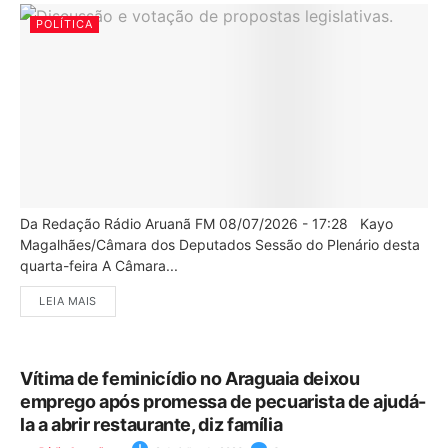
POLÍTICA
Da Redação Rádio Aruanã FM 08/07/2026 - 17:28 Kayo
Magalhães/Câmara dos Deputados Sessão do Plenário desta
quarta-feira A Câmara...
LEIA MAIS
Vítima de feminicídio no Araguaia deixou
emprego após promessa de pecuarista de ajudá-
la a abrir restaurante, diz família