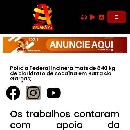
Polícia Federal incinera mais de 840 kg
de cloridrato de cocaína em Barra do
Garças;
Os trabalhos contaram
com apoio da