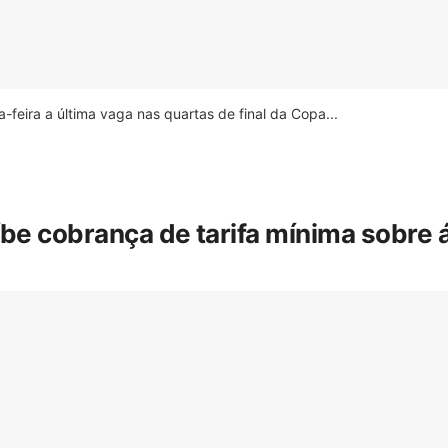
feira a última vaga nas quartas de final da Copa...
íbe cobrança de tarifa mínima sobre