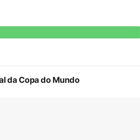
inal da Copa do Mundo