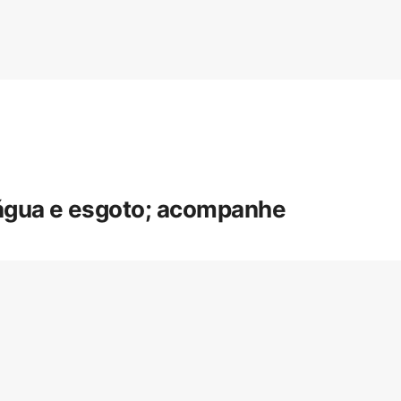
 água e esgoto; acompanhe