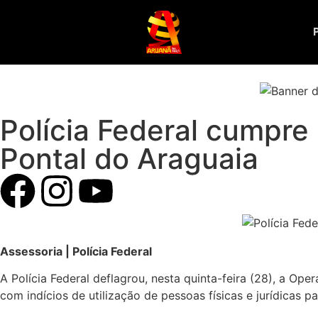
Polícia Federal cumpr
Pontal do Araguaia
Assessoria | Polícia Federal
A Polícia Federal deflagrou, nesta quinta-feira (28), a Op
com indícios de utilização de pessoas físicas e jurídicas 