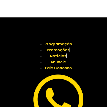
Programação
Promoções
Notícias
Anuncie
Fale Conosco