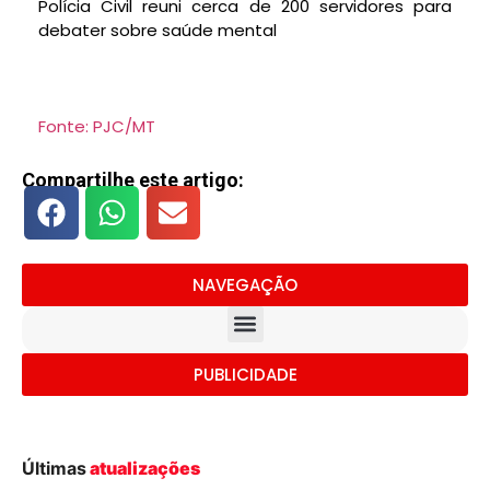
Polícia Civil reuni cerca de 200 servidores para
debater sobre saúde mental
Fonte: PJC/MT
Compartilhe este artigo:
NAVEGAÇÃO
PUBLICIDADE
Últimas
atualizações