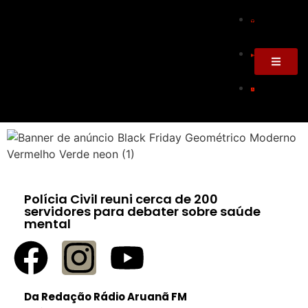
Polícia Civil reuni cerca de 200
servidores para debater sobre saúde
mental
Da Redação Rádio Aruanã FM