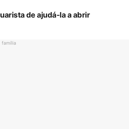
rista de ajudá-la a abrir