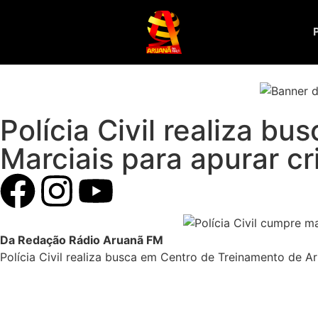
Polícia Civil realiza b
Marciais para apurar cr
Da Redação Rádio Aruanã FM
Polícia Civil realiza busca em Centro de Treinamento de Ar