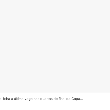
feira a última vaga nas quartas de final da Copa...