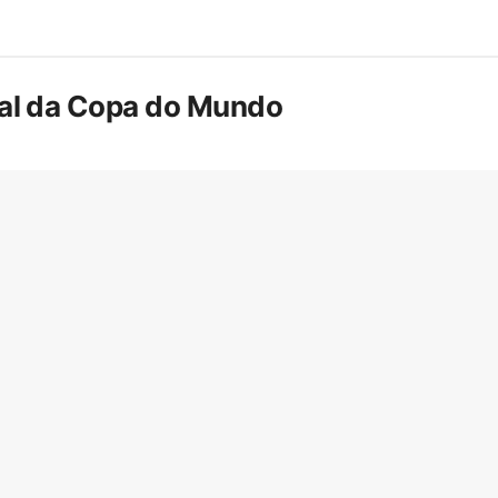
inal da Copa do Mundo