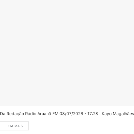
Da Redação Rádio Aruanã FM 08/07/2026 - 17:28 Kayo Magalhães/C
LEIA MAIS