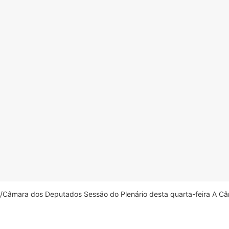
âmara dos Deputados Sessão do Plenário desta quarta-feira A Câm