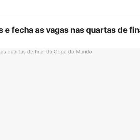
is e fecha as vagas nas quartas de f