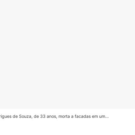
drigues de Souza, de 33 anos, morta a facadas em um...