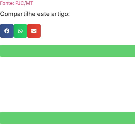
Fonte: PJC/MT
Compartilhe este artigo: