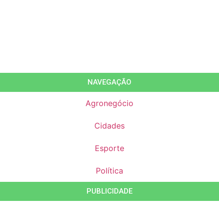
NAVEGAÇÃO
Agronegócio
Cidades
Esporte
Política
PUBLICIDADE