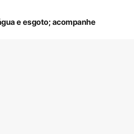
 água e esgoto; acompanhe