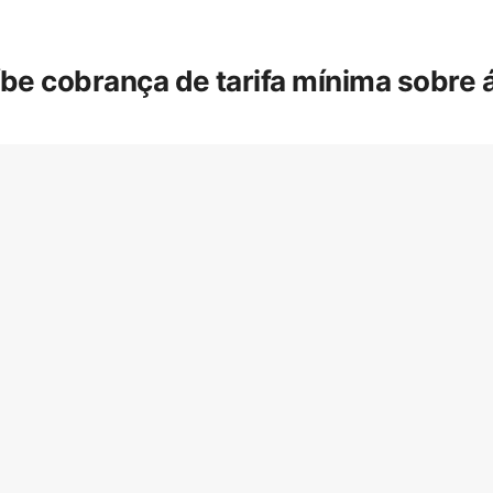
íbe cobrança de tarifa mínima sobre