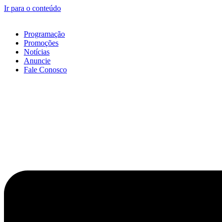
Ir para o conteúdo
Programação
Promoções
Notícias
Anuncie
Fale Conosco