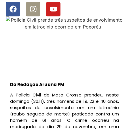
Da Redação Aruanã FM
A Polícia Civil de Mato Grosso prendeu, neste
domingo (30.11), três homens de 19, 22 e 40 anos,
suspeitos de envolvimento em um latrocínio
(roubo seguido de morte) praticado contra um
homem de 61 anos. O crime ocorreu na
madrugada do dia 29 de novembro, em uma