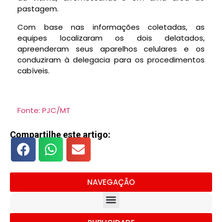
pastagem.
Com base nas informações coletadas, as
equipes localizaram os dois delatados,
apreenderam seus aparelhos celulares e os
conduziram à delegacia para os procedimentos
cabíveis.
Fonte: PJC/MT
Compartilhe este artigo:
NAVEGAÇÃO