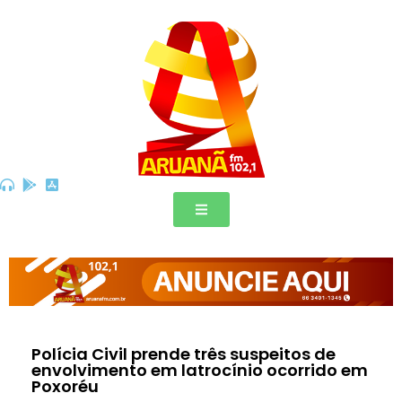
Polícia Civil prende três suspeitos de
envolvimento em latrocínio ocorrido em
Poxoréu