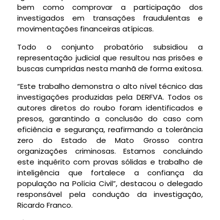
bem como comprovar a participação dos
investigados em transações fraudulentas e
movimentações financeiras atípicas.
Todo o conjunto probatório subsidiou a
representação judicial que resultou nas prisões e
buscas cumpridas nesta manhã de forma exitosa.
“Este trabalho demonstra o alto nível técnico das
investigações produzidas pela DERFVA. Todos os
autores diretos do roubo foram identificados e
presos, garantindo a conclusão do caso com
eficiência e segurança, reafirmando a tolerância
zero do Estado de Mato Grosso contra
organizações criminosas. Estamos concluindo
este inquérito com provas sólidas e trabalho de
inteligência que fortalece a confiança da
população na Polícia Civil”, destacou o delegado
responsável pela condução da investigação,
Ricardo Franco.