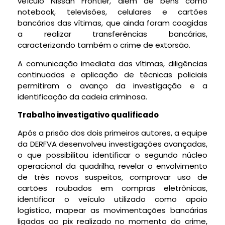
veículo Nissan Frontier, além de bens como
notebook, televisões, celulares e cartões
bancários das vítimas, que ainda foram coagidas
a realizar transferências bancárias,
caracterizando também o crime de extorsão.
A comunicação imediata das vítimas, diligências
continuadas e aplicação de técnicas policiais
permitiram o avanço da investigação e a
identificação da cadeia criminosa.
Trabalho investigativo qualificado
Após a prisão dos dois primeiros autores, a equipe
da DERFVA desenvolveu investigações avançadas,
o que possibilitou identificar o segundo núcleo
operacional da quadrilha, revelar o envolvimento
de três novos suspeitos, comprovar uso de
cartões roubados em compras eletrônicas,
identificar o veículo utilizado como apoio
logístico, mapear as movimentações bancárias
ligadas ao pix realizado no momento do crime,