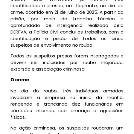
identificados e presos, em flagrante, no dia do
crime, ocorrido em 21 de julho de 2025. A partir da
prisão, por meio de trabalho técnico e
aprofundado de inteligência realizada pela
DERFVA, a Polícia Civil conclui os trabalhos, com a
identificação e prisão de todos os cinco
suspeitos de envolvimento no roubo.
Todos os suspeitos presos foram interrogados e
devem ser indiciados por roubo majorado,
extorsão e associação criminosa.
O crime
No dia do roubo, três indivíduos armados
invadiram a empresa no início da manhã,
rendendo e trancando dez funcionários em
cômodos internos, sob ameaça e agressões
físicas.
Na ação criminosa, os suspeitos roubaram um