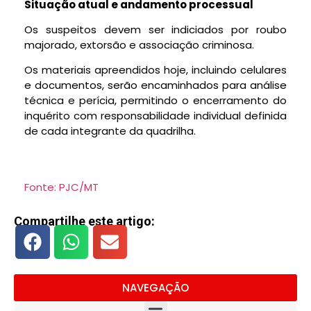
Situação atual e andamento processual
Os suspeitos devem ser indiciados por roubo
majorado, extorsão e associação criminosa.
Os materiais apreendidos hoje, incluindo celulares
e documentos, serão encaminhados para análise
técnica e perícia, permitindo o encerramento do
inquérito com responsabilidade individual definida
de cada integrante da quadrilha.
Fonte: PJC/MT
Compartilhe este artigo:
NAVEGAÇÃO