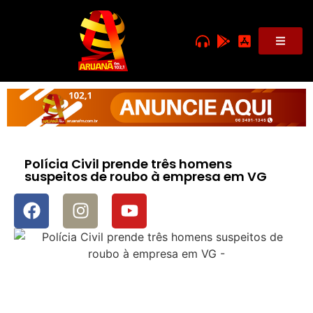
Polícia Civil prende três homens
suspeitos de roubo à empresa em VG