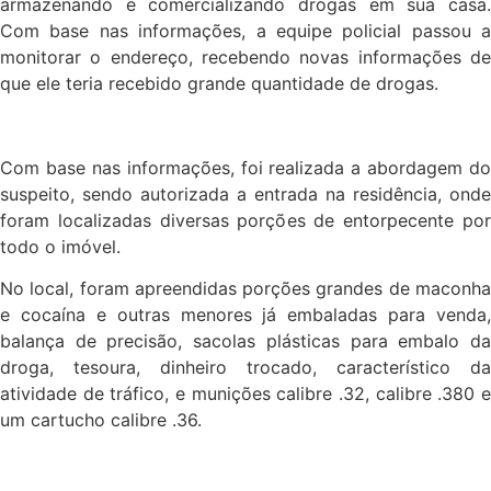
armazenando e comercializando drogas em sua casa.
Com base nas informações, a equipe policial passou a
monitorar o endereço, recebendo novas informações de
que ele teria recebido grande quantidade de drogas.
Com base nas informações,
foi realizada a abordagem do
suspeito, sendo autorizada a entrada na residência, onde
foram localizadas diversas porções de entorpecente por
todo o imóvel.
No local, foram apreendidas porções grandes de maconha
e cocaína e outras menores já embaladas para venda,
balança de precisão, sacolas plásticas para embalo da
droga, tesoura, dinheiro trocado, característico da
atividade de tráfico, e munições calibre .32, calibre .380 e
um cartucho calibre .36.