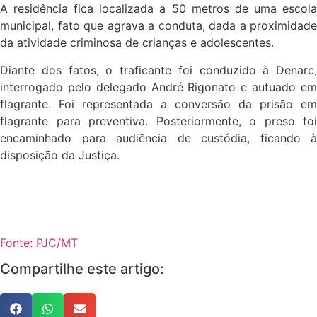
A residência fica localizada a 50 metros de uma escola
municipal, fato que agrava a conduta, dada a proximidade
da atividade criminosa de crianças e adolescentes.
Diante dos fatos, o traficante foi conduzido à Denarc,
interrogado pelo delegado André Rigonato e autuado em
flagrante. Foi representada a conversão da prisão em
flagrante para preventiva. Posteriormente, o preso foi
encaminhado para audiência de custódia, ficando à
disposição da Justiça.
Fonte: PJC/MT
Compartilhe este artigo: