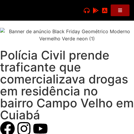
Polícia Civil prende
traficante que
comercializava drogas
em residência no
bairro Campo Velho em
Cuiabá