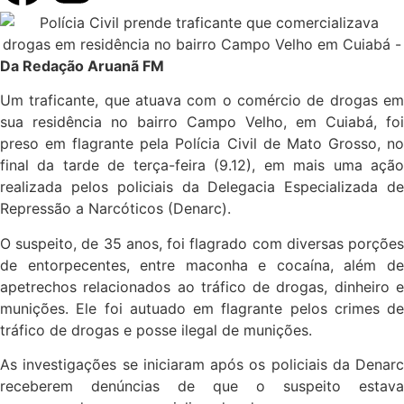
Da Redação Aruanã FM
Um traficante, que atuava com o comércio de drogas em
sua residência no bairro Campo Velho, em Cuiabá, foi
preso em flagrante pela Polícia Civil de Mato Grosso, no
final da tarde de terça-feira (9.12), em mais uma ação
realizada pelos policiais da Delegacia Especializada de
Repressão a Narcóticos (Denarc).
O suspeito, de 35 anos, foi flagrado com diversas porções
de entorpecentes, entre maconha e cocaína, além de
apetrechos relacionados ao tráfico de drogas, dinheiro e
munições. Ele foi autuado em flagrante pelos crimes de
tráfico de drogas e posse ilegal de munições.
As investigações se iniciaram após os policiais da Denarc
receberem denúncias de que o suspeito estava