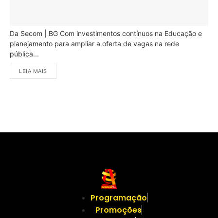
Da Secom | BG Com investimentos contínuos na Educação e
planejamento para ampliar a oferta de vagas na rede
pública...
LEIA MAIS
Programação
Promoções