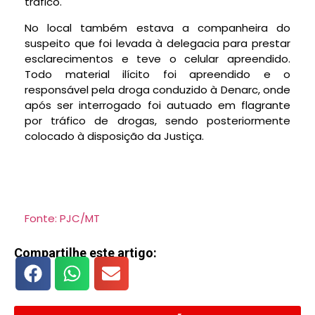
tráfico.
No local também estava a companheira do
suspeito que foi levada à delegacia para prestar
esclarecimentos e teve o celular apreendido.
Todo material ilícito foi apreendido e o
responsável pela droga conduzido à Denarc, onde
após ser interrogado foi autuado em flagrante
por tráfico de drogas, sendo posteriormente
colocado à disposição da Justiça.
Fonte: PJC/MT
Compartilhe este artigo: