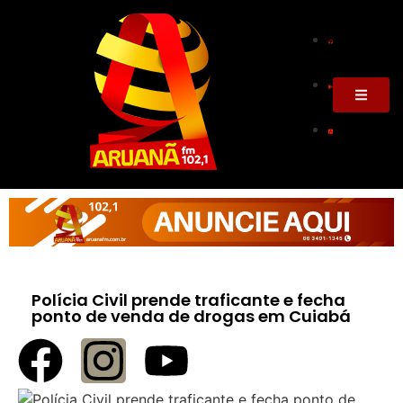
Polícia Civil prende traficante e fecha
ponto de venda de drogas em Cuiabá