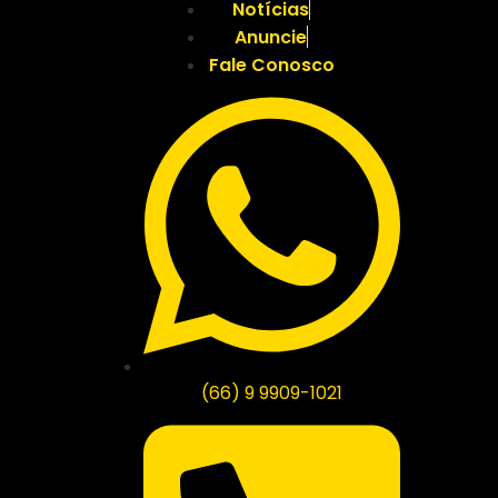
Notícias
Anuncie
Fale Conosco
(66) 9 9909-1021