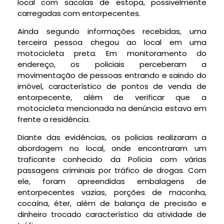
local com sacolas de estopa, possivelmente
carregadas com entorpecentes.
Ainda segundo informações recebidas, uma
terceira pessoa chegou ao local em uma
motocicleta preta. Em monitoramento do
endereço, os policiais perceberam a
movimentação de pessoas entrando e saindo do
imóvel, característico de pontos de venda de
entorpecente, além de verificar que a
motocicleta mencionada na denúncia estava em
frente a residência.
Diante das evidências, os policias realizaram a
abordagem no local, onde encontraram um
traficante conhecido da Polícia com várias
passagens criminais por tráfico de drogas. Com
ele, foram apreendidas embalagens de
entorpecentes vazias, porções de maconha,
cocaína, éter, além de balança de precisão e
dinheiro trocado característico da atividade de