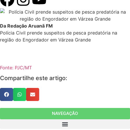
Da Redação Aruanã FM
Polícia Civil prende suspeitos de pesca predatória na
região do Engordador em Várzea Grande
Fonte: PJC/MT
Compartilhe este artigo:
NAVEGAÇÃO