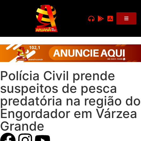
Polícia Civil prende
suspeitos de pesca
predatória na região do
Engordador em Várzea
Grande