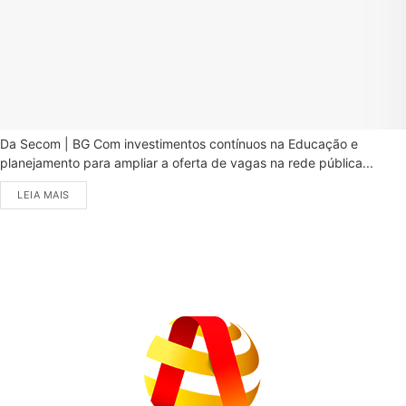
Da Secom | BG Com investimentos contínuos na Educação e
planejamento para ampliar a oferta de vagas na rede pública...
LEIA MAIS