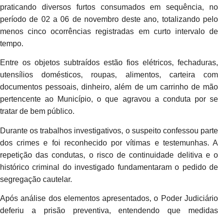
praticando diversos furtos consumados em sequência, no
período de 02 a 06 de novembro deste ano, totalizando pelo
menos cinco ocorrências registradas em curto intervalo de
tempo.
Entre os objetos subtraídos estão fios elétricos, fechaduras,
utensílios domésticos, roupas, alimentos, carteira com
documentos pessoais, dinheiro, além de um carrinho de mão
pertencente ao Município, o que agravou a conduta por se
tratar de bem público.
Durante os trabalhos investigativos, o suspeito confessou parte
dos crimes e foi reconhecido por vítimas e testemunhas. A
repetição das condutas, o risco de continuidade delitiva e o
histórico criminal do investigado fundamentaram o pedido de
segregação cautelar.
Após análise dos elementos apresentados, o Poder Judiciário
deferiu a prisão preventiva, entendendo que medidas