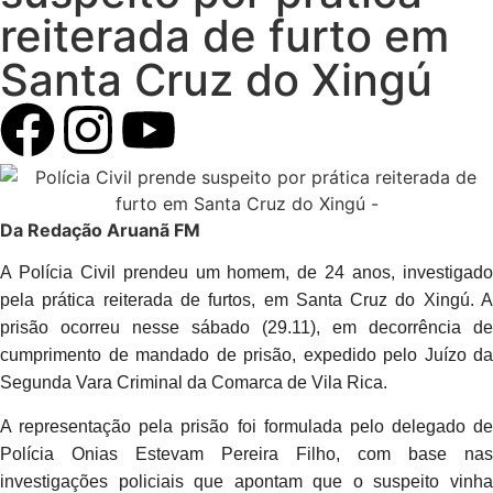
reiterada de furto em
Santa Cruz do Xingú
Da Redação Aruanã FM
A Polícia Civil prendeu um homem, de 24 anos, investigado
pela prática reiterada de furtos, em Santa Cruz do Xingú. A
prisão ocorreu nesse sábado (29.11), em decorrência de
cumprimento de mandado de prisão, expedido pelo Juízo da
Segunda Vara Criminal da Comarca de Vila Rica.
A representação pela prisão foi formulada pelo delegado de
Polícia Onias Estevam Pereira Filho, com base nas
investigações policiais que apontam que o suspeito vinha