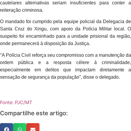
cautelares alternativas seriam insuficientes para conter a
reiteração criminosa.
O mandado foi cumprido pela equipe policial da Delegacia de
Santa Cruz do Xingu, com apoio da Polícia Militar local. O
suspeito foi encaminhado para a unidade prisional da região,
onde permanecerá à disposição da Justiça.
“
A Polícia Civil reforça seu compromisso com a manutenção da
ordem pública e a resposta célere à criminalidade,
especialmente em delitos que impactam diretamente a
sensação de segurança da população”, disse o delegado.
Fonte: PJC/MT
Compartilhe este artigo: