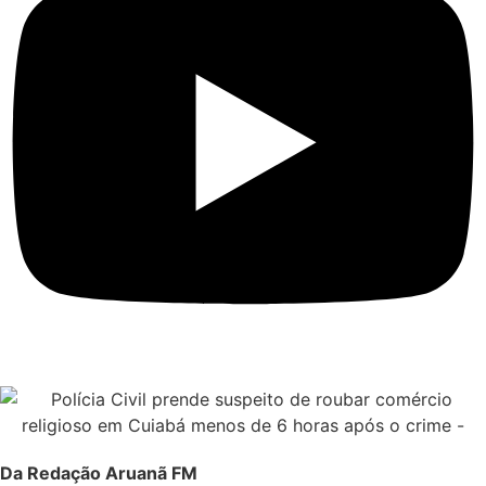
Da Redação Aruanã FM