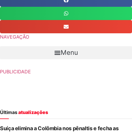
NAVEGAÇÃO
Menu
PUBLICIDADE
Últimas
atualizações
Suíça elimina a Colômbia nos pênaltis e fecha as