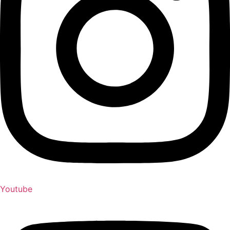
Youtube