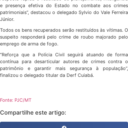
e presença efetiva do Estado no combate aos crimes
patrimoniais”, destacou o delegado Sylvio do Vale Ferreira
Júnior.
Todos os bens recuperados serão restituídos às vítimas. O
suspeito responderá pelo crime de roubo majorado pelo
emprego de arma de fogo.
“Reforça que a Polícia Civil seguirá atuando de forma
contínua para desarticular autores de crimes contra o
patrimônio e garantir mais segurança à população”,
finalizou o delegado titular da Derf Cuiabá.
Fonte: PJC/MT
Compartilhe este artigo: