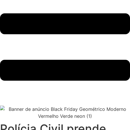
Polícia Civil prende