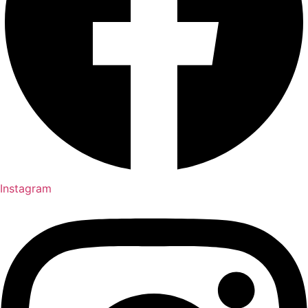
Instagram