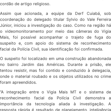
cordão de artigo religioso.
Assim que acionada, a equipe da Derf Cuiabá, sob
coordenação do delegado titular Sylvio do Vale Ferreira
Júnior, iniciou a investigação do caso. Como na região há
o videomonitoramento por meio das câmeras do Vigia
Mais, foi possível acompanhar o trajeto de fuga do
suspeito e, com apoio do sistema de reconhecimento
facial da Polícia Civil, sua identificação foi confirmada.
O suspeito foi localizado em uma construção abandonada
no bairro Jardim das Américas. Durante a prisão, ele
tentou resistir, mas foi contido e conduzido à delegacia,
onde o material roubado e os objetos utilizados no crime
foram apreendidos.
“A integração entre o Vigia Mais MT e o sistema de
reconhecimento facial da Polícia Civil demonstra a
importância da tecnologia aliada à investigação. A
resposta rápida é resultado de planejamento, inteligência