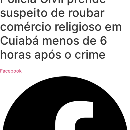
suspeito de roubar
comércio religioso em
Cuiabá menos de 6
horas após o crime
Facebook