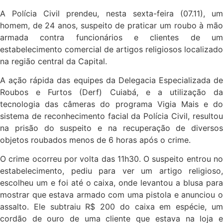
A Polícia Civil prendeu, nesta sexta-feira (07.11), um
homem, de 24 anos, suspeito de praticar um roubo à mão
armada contra funcionários e clientes de um
estabelecimento comercial de artigos religiosos localizado
na região central da Capital.
A ação rápida das equipes da Delegacia Especializada de
Roubos e Furtos (Derf) Cuiabá, e a utilização da
tecnologia das câmeras do programa Vigia Mais e do
sistema de reconhecimento facial da Polícia Civil, resultou
na prisão do suspeito e na recuperação de diversos
objetos roubados menos de 6 horas após o crime.
O crime ocorreu por volta das 11h30. O suspeito entrou no
estabelecimento, pediu para ver um artigo religioso,
escolheu um e foi até o caixa, onde levantou a blusa para
mostrar que estava armado com uma pistola e anunciou o
assalto. Ele subtraiu R$ 200 do caixa em espécie, um
cordão de ouro de uma cliente que estava na loja e