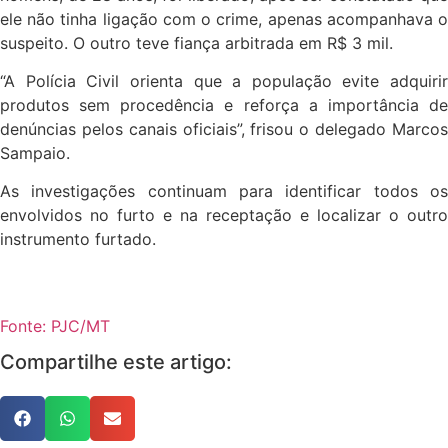
ele não tinha ligação com o crime, apenas acompanhava o
suspeito. O outro teve fiança arbitrada em R$ 3 mil.
“A Polícia Civil orienta que a população evite adquirir
produtos sem procedência e reforça a importância de
denúncias pelos canais oficiais”, frisou o delegado Marcos
Sampaio.
As investigações continuam para identificar todos os
envolvidos no furto e na receptação e localizar o outro
instrumento furtado.
Fonte: PJC/MT
Compartilhe este artigo: