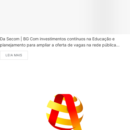
Da Secom | BG Com investimentos contínuos na Educação e
planejamento para ampliar a oferta de vagas na rede pública...
LEIA MAIS