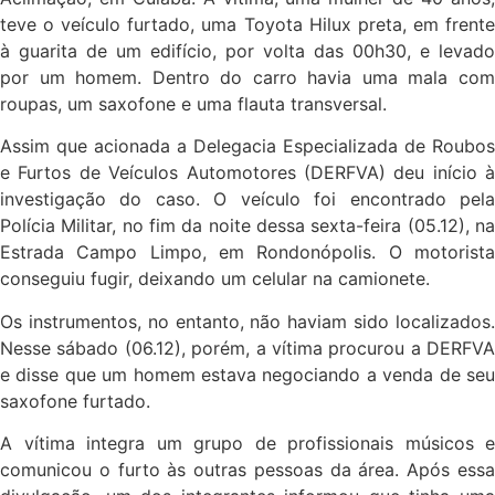
teve o veículo furtado, uma Toyota Hilux preta, em frente
à guarita de um edifício, por volta das 00h30, e levado
por um homem. Dentro do carro havia uma mala com
roupas, um saxofone e uma flauta transversal.
Assim que acionada a Delegacia Especializada de Roubos
e Furtos de Veículos Automotores (DERFVA) deu início à
investigação do caso. O veículo foi encontrado pela
Polícia Militar, no fim da noite dessa sexta-feira (05.12), na
Estrada Campo Limpo, em Rondonópolis. O motorista
conseguiu fugir, deixando um celular na camionete.
Os instrumentos, no entanto, não haviam sido localizados.
Nesse sábado (06.12), porém, a vítima procurou a DERFVA
e disse que um homem estava negociando a venda de seu
saxofone furtado.
A vítima integra um grupo de profissionais músicos e
comunicou o furto às outras pessoas da área. Após essa