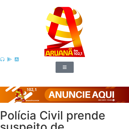
Polícia Civil prende
suspeito de