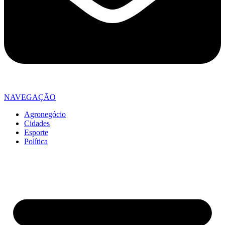
NAVEGAÇÃO
Agronegócio
Cidades
Esporte
Política