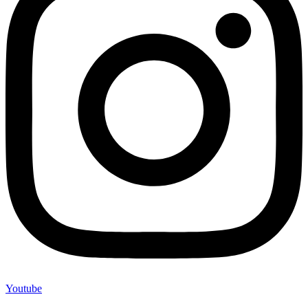
Youtube