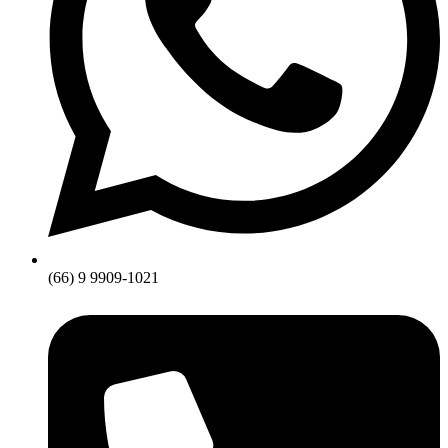
(66) 9 9909-1021