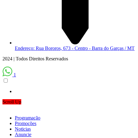
Endereço: Rua Bororos, 673 - Centro - Barra do Garças / MT
2024 | Todos Direitos Reservados
1
Scroll Up
Programação
Promoções
Noticias
Anuncie