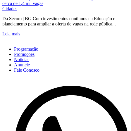
Cidades
Da Secom | BG Com investimentos contínuos na Educação e
planejamento para ampliar a oferta de vagas na rede pública...
Leia mais
Programação
Promoções
Notícias
Anuncie
Fale Conosco