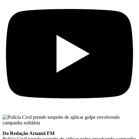
Da Redação Aruanã FM
Polícia Civil prende suspeito de aplicar golpe envolvendo campanha