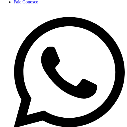
Fale Conosco