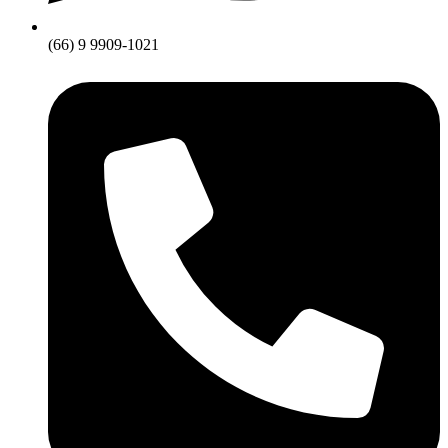
(66) 9 9909-1021