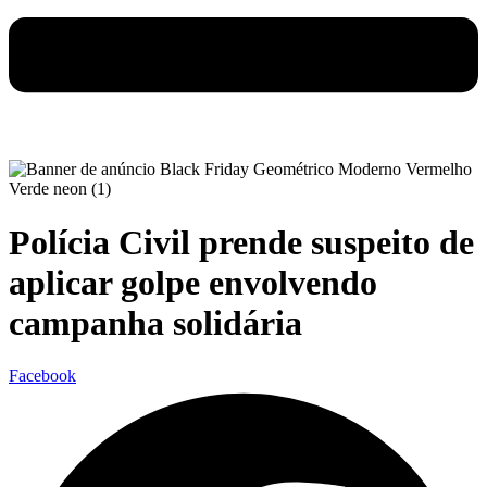
Polícia Civil prende suspeito de
aplicar golpe envolvendo
campanha solidária
Facebook