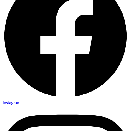
Instagram