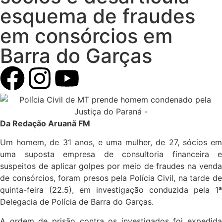
esquema de fraudes
em consórcios em
Barra do Garças
Da Redação Aruanã FM
Um homem, de 31 anos, e uma mulher, de 27, sócios em
uma suposta empresa de consultoria financeira e
suspeitos de aplicar golpes por meio de fraudes na venda
de consórcios, foram presos pela Polícia Civil, na tarde de
quinta-feira (22.5), em investigação conduzida pela 1ª
Delegacia de Polícia de Barra do Garças.
A ordem de prisão contra os investigados foi expedida