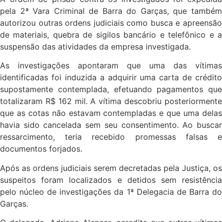
pela 2ª Vara Criminal de Barra do Garças, que também
autorizou outras ordens judiciais como busca e apreensão
de materiais, quebra de sigilos bancário e telefônico e a
suspensão das atividades da empresa investigada.
As investigações apontaram que uma das vítimas
identificadas foi induzida a adquirir uma carta de crédito
supostamente contemplada, efetuando pagamentos que
totalizaram R$ 162 mil. A vítima descobriu posteriormente
que as cotas não estavam contempladas e que uma delas
havia sido cancelada sem seu consentimento. Ao buscar
ressarcimento, teria recebido promessas falsas e
documentos forjados.
Após as ordens judiciais serem decretadas pela Justiça, os
suspeitos foram localizados e detidos sem resistência
pelo núcleo de investigações da 1ª Delegacia de Barra do
Garças.