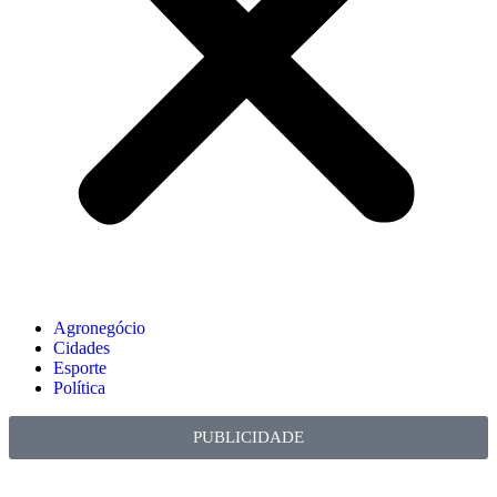
Agronegócio
Cidades
Esporte
Política
PUBLICIDADE