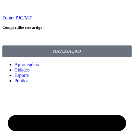
Fonte: PJC/MT
Compartilhe este artigo:
NAVEGAÇÃO
Agronegócio
Cidades
Esporte
Política