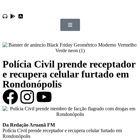
Polícia Civil prende receptador
e recupera celular furtado em
Rondonópolis
Da Redação Aruanã FM
Polícia Civil prende receptador e recupera celular furtado em
Rondonópolis